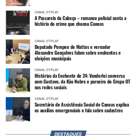
CANAL OTPLAY
A Passarela da Cabeça – romance policial conta a
história do crime que chocou Canoas
CANAL OTPLAY
Deputado Pompeo de Mattos e vereador
Alexandre Gonçalves falam sobre enchentes e
eleições municipais
CANAL OTPLAY
Histórias da Enchente de 24: Vanderlei conversa
com Gustavo, da Kão Nobre e parceiro do Grupo OT
nas redes sociais
CANAL OTPLAY
Secretário de Assistência Social de Canoas explica
os auxílios emergenciais e fala sobre cadastros
DESTAQUES