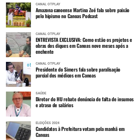
CANAL OTPLAY
Amazona canoense Martina Zoé fala sobre paixão
pelo hipismo no Canoas Podcast
CANAL OTPLAY
ENTREVISTA EXCLUSIVA: Como estão os projetos e
obras dos diques em Canoas nove meses após a
enchente
CANAL OTPLAY
Presidente do Simers fala sobre paralisação
parcial dos médicos em Canoas
SAÚDE
Diretor do HU rebate denúncia de falta de insumos
e atraso de salários
ELEIÇÕES 2024
Candidatos à Prefeitura votam pela manhã em
Canoas