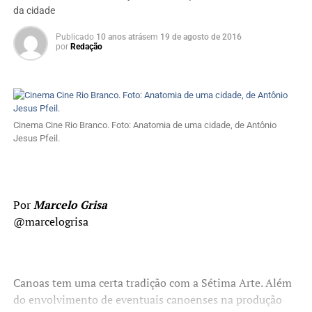
da cidade
Publicado
10 anos atrás
em
19 de agosto de 2016
por
Redação
Cinema Cine Rio Branco. Foto: Anatomia de uma cidade, de Antônio
Jesus Pfeil.
Por
Marcelo Grisa
@marcelogrisa
Canoas tem uma certa tradição com a Sétima Arte. Além
do envolvimento de eventuais canoenses na produção