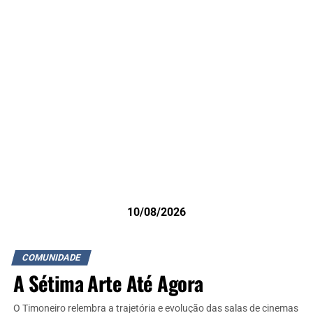
10/08/2026
COMUNIDADE
A Sétima Arte Até Agora
O Timoneiro relembra a trajetória e evolução das salas de cinemas