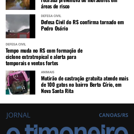
áreas de risco
DEFESA CIVIL
Defesa Civil do RS confirma tornado em
Pedro Osório
DEFESA CIVIL
Tempo muda no RS com formação de
ciclone extratropical e alerta para
temporais e ventos fortes
ANIMAIS
Mutirão de castração gratuita atende mais
de 100 gatos no bairro Berto Círio, em
Nova Santa Rita