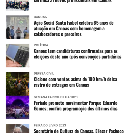
CANOAS
Ação Social Santa Isabel celebra 65 anos de
atuação em Canoas com homenagem a
colaboradores e parceiros
POLÍTICA
Canoas tem candidaturas confirmadas para as
eleições deste ano após convenções partidárias
DEFESA CIVIL
Ciclone com ventos acima de 100 km/h deixa
rastro de estragos em Canoas
SEMANA FARROUPILHA 2023
Feriado promete movimentar Parque Eduardo
Gomes; confira programação dos últimos dias
FEIRA DO LIVRO 2023
Secretário de Cultura de Canoas, Eliezer Pacheco