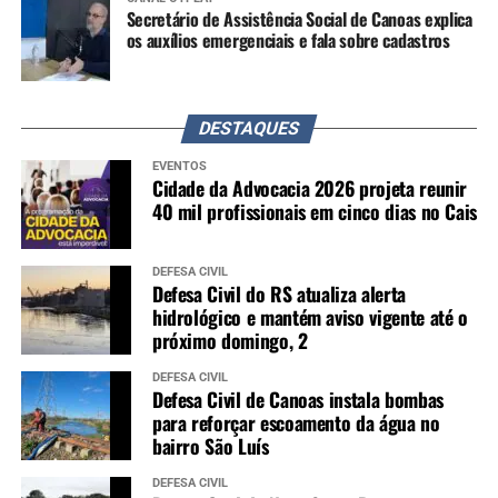
Secretário de Assistência Social de Canoas explica
os auxílios emergenciais e fala sobre cadastros
DESTAQUES
EVENTOS
Cidade da Advocacia 2026 projeta reunir
40 mil profissionais em cinco dias no Cais
DEFESA CIVIL
Defesa Civil do RS atualiza alerta
hidrológico e mantém aviso vigente até o
próximo domingo, 2
DEFESA CIVIL
Defesa Civil de Canoas instala bombas
para reforçar escoamento da água no
bairro São Luís
DEFESA CIVIL