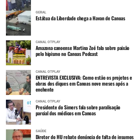
GERAL
Estátua da Liberdade chega a Havan de Canoas
CANAL OTPLAY
Amazona canoense Martina Zoé fala sobre paixão
pelo hipismo no Canoas Podcast
CANAL OTPLAY
ENTREVISTA EXCLUSIVA: Como estão os projetos e
obras dos diques em Canoas nove meses após a
enchente
CANAL OTPLAY
Presidente do Simers fala sobre paralisação
parcial dos médicos em Canoas
SAÚDE
Diretor do HU rebate denúncia de falta de insumos