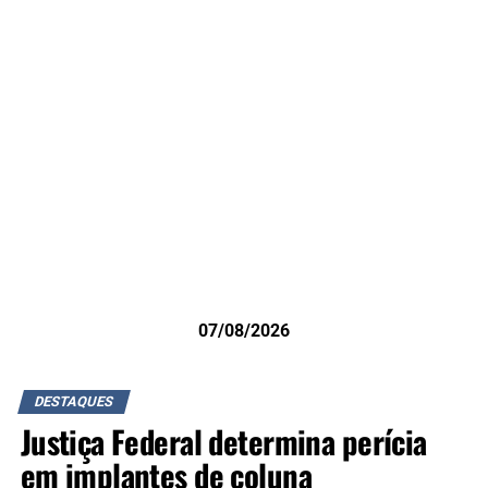
07/08/2026
DESTAQUES
Justiça Federal determina perícia
em implantes de coluna