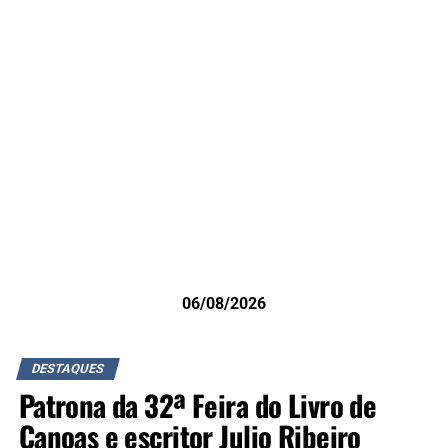
06/08/2026
DESTAQUES
Patrona da 32ª Feira do Livro de
Canoas e escritor Julio Ribeiro