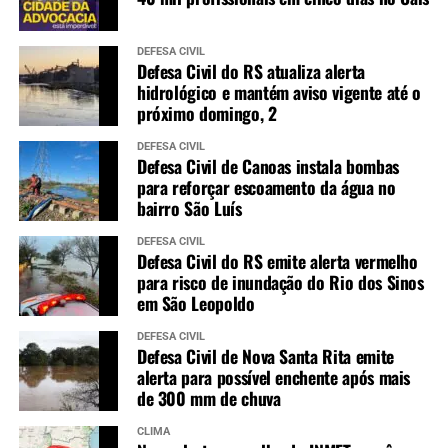
DEFESA CIVIL
Defesa Civil do RS atualiza alerta
hidrológico e mantém aviso vigente até o
próximo domingo, 2
DEFESA CIVIL
Defesa Civil de Canoas instala bombas
para reforçar escoamento da água no
bairro São Luís
DEFESA CIVIL
Defesa Civil do RS emite alerta vermelho
para risco de inundação do Rio dos Sinos
em São Leopoldo
DEFESA CIVIL
Defesa Civil de Nova Santa Rita emite
alerta para possível enchente após mais
de 300 mm de chuva
CLIMA