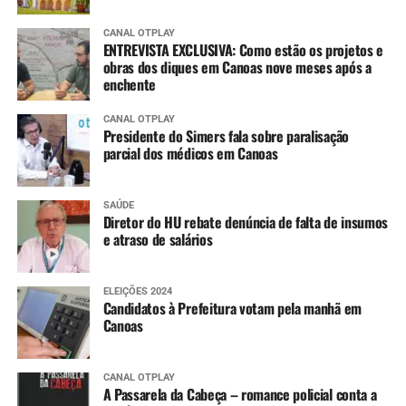
CANAL OTPLAY
ENTREVISTA EXCLUSIVA: Como estão os projetos e
obras dos diques em Canoas nove meses após a
enchente
CANAL OTPLAY
Presidente do Simers fala sobre paralisação
parcial dos médicos em Canoas
SAÚDE
Diretor do HU rebate denúncia de falta de insumos
e atraso de salários
ELEIÇÕES 2024
Candidatos à Prefeitura votam pela manhã em
Canoas
CANAL OTPLAY
A Passarela da Cabeça – romance policial conta a