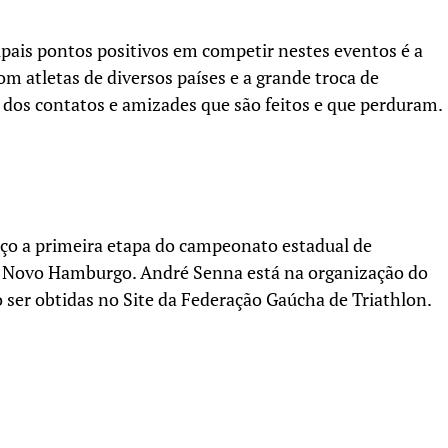
pais pontos positivos em competir nestes eventos é a
m atletas de diversos países e a grande troca de
, dos contatos e amizades que são feitos e que perduram.
ço a primeira etapa do campeonato estadual de
e Novo Hamburgo. André Senna está na organização do
ser obtidas no Site da Federação Gaúcha de Triathlon.