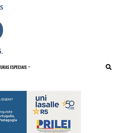
URAS ESPECIAIS