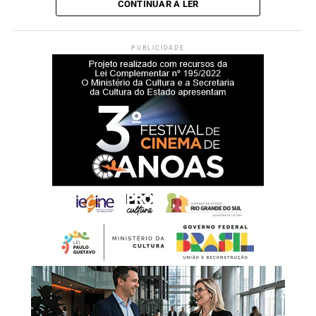
CONTINUAR A LER
PUBLICIDADE