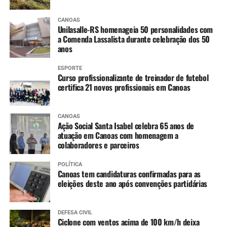
CANOAS
Unilasalle-RS homenageia 50 personalidades com
a Comenda Lassalista durante celebração dos 50
anos
ESPORTE
Curso profissionalizante de treinador de futebol
certifica 21 novos profissionais em Canoas
CANOAS
Ação Social Santa Isabel celebra 65 anos de
atuação em Canoas com homenagem a
colaboradores e parceiros
POLÍTICA
Canoas tem candidaturas confirmadas para as
eleições deste ano após convenções partidárias
DEFESA CIVIL
Ciclone com ventos acima de 100 km/h deixa