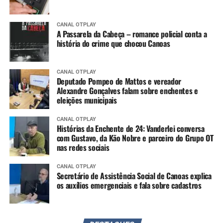
CANAL OTPLAY
A Passarela da Cabeça – romance policial conta a
história do crime que chocou Canoas
CANAL OTPLAY
Deputado Pompeo de Mattos e vereador
Alexandre Gonçalves falam sobre enchentes e
eleições municipais
CANAL OTPLAY
Histórias da Enchente de 24: Vanderlei conversa
com Gustavo, da Kão Nobre e parceiro do Grupo OT
nas redes sociais
CANAL OTPLAY
Secretário de Assistência Social de Canoas explica
os auxílios emergenciais e fala sobre cadastros