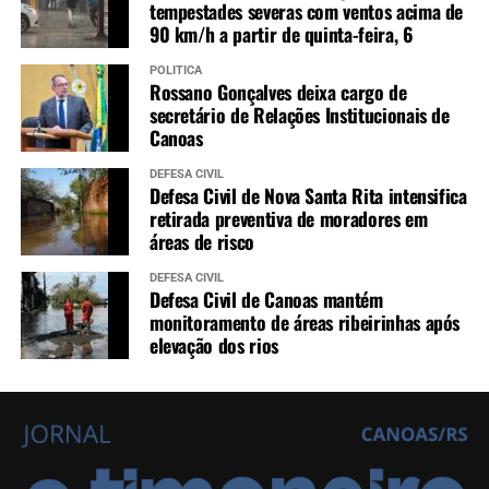
tempestades severas com ventos acima de
90 km/h a partir de quinta-feira, 6
POLÍTICA
Rossano Gonçalves deixa cargo de
secretário de Relações Institucionais de
Canoas
DEFESA CIVIL
Defesa Civil de Nova Santa Rita intensifica
retirada preventiva de moradores em
áreas de risco
DEFESA CIVIL
Defesa Civil de Canoas mantém
monitoramento de áreas ribeirinhas após
elevação dos rios