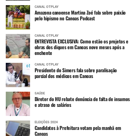
CANAL OTPLAY
Amazona canoense Martina Zoé fala sobre paixão
pelo hipismo no Canoas Podcast
CANAL OTPLAY
ENTREVISTA EXCLUSIVA: Como estão os projetos e
obras dos diques em Canoas nove meses após a
enchente
CANAL OTPLAY
Presidente do Simers fala sobre paralisação
parcial dos médicos em Canoas
SAÚDE
Diretor do HU rebate denúncia de falta de insumos
e atraso de salários
ELEIÇÕES 2024
Candidatos à Prefeitura votam pela manhã em
Canoas