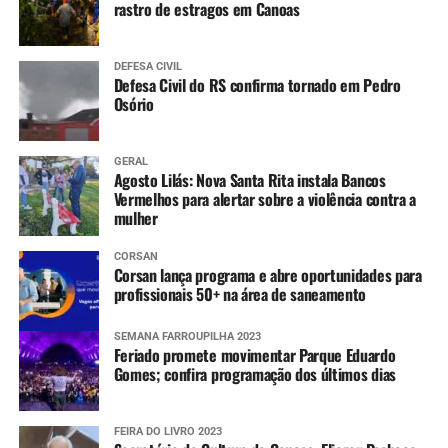
rastro de estragos em Canoas
DEFESA CIVIL
Defesa Civil do RS confirma tornado em Pedro
Osório
GERAL
Agosto Lilás: Nova Santa Rita instala Bancos
Vermelhos para alertar sobre a violência contra a
mulher
CORSAN
Corsan lança programa e abre oportunidades para
profissionais 50+ na área de saneamento
SEMANA FARROUPILHA 2023
Feriado promete movimentar Parque Eduardo
Gomes; confira programação dos últimos dias
FEIRA DO LIVRO 2023