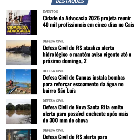
DESTAQUES
EVENTOS
Cidade da Advocacia 2026 projeta reunir
40 mil profissionais em cinco dias no Cais
DEFESA CIVIL
Defesa Civil do RS atualiza alerta
hidrológico e mantém aviso vigente até o
próximo domingo, 2
DEFESA CIVIL
Defesa Civil de Canoas instala bombas
para reforçar escoamento da água no
bairro São Luís
DEFESA CIVIL
Defesa Civil de Nova Santa Rita emite
alerta para possível enchente após mais
de 300 mm de chuva
DEFESA CIVIL
Defesa Civil do RS alerta para