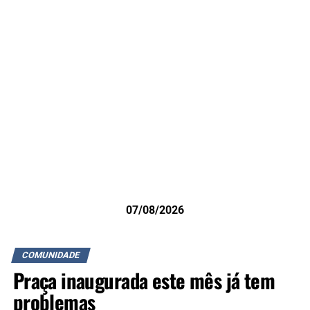
07/08/2026
COMUNIDADE
Praça inaugurada este mês já tem
problemas