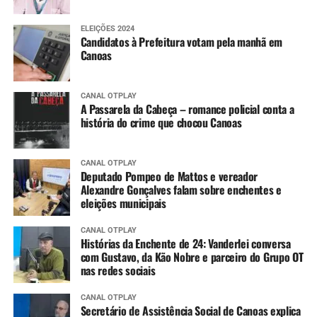
ELEIÇÕES 2024
Candidatos à Prefeitura votam pela manhã em
Canoas
CANAL OTPLAY
A Passarela da Cabeça – romance policial conta a
história do crime que chocou Canoas
CANAL OTPLAY
Deputado Pompeo de Mattos e vereador
Alexandre Gonçalves falam sobre enchentes e
eleições municipais
CANAL OTPLAY
Histórias da Enchente de 24: Vanderlei conversa
com Gustavo, da Kão Nobre e parceiro do Grupo OT
nas redes sociais
CANAL OTPLAY
Secretário de Assistência Social de Canoas explica