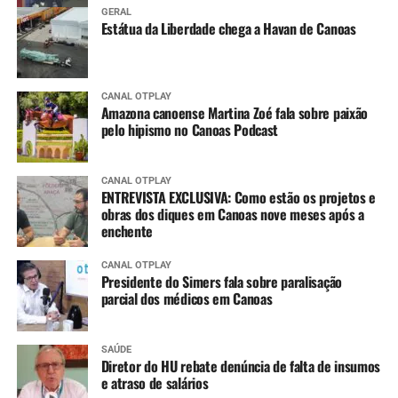
GERAL
Estátua da Liberdade chega a Havan de Canoas
CANAL OTPLAY
Amazona canoense Martina Zoé fala sobre paixão
pelo hipismo no Canoas Podcast
CANAL OTPLAY
ENTREVISTA EXCLUSIVA: Como estão os projetos e
obras dos diques em Canoas nove meses após a
enchente
CANAL OTPLAY
Presidente do Simers fala sobre paralisação
parcial dos médicos em Canoas
SAÚDE
Diretor do HU rebate denúncia de falta de insumos
e atraso de salários