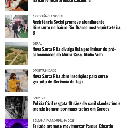
ASSISTÊNCIA SOCIAL
Assistência Social promove atendimento
itinerante no bairro Rio Branco nesta quinta-feira,
6
GERAL
Nova Santa Rita divulga lista preliminar de pré-
selecionados do Minha Casa, Minha Vida
OPORTUNIDADE
Nova Santa Rita abre inscrições para curso
gratuito de Gerência de Loja
ANIMAIS
Polícia Civil resgata 19 cães de canil clandestino e
prende homem por maus-tratos em Canoas
SEMANA FARROUPILHA 2023
Feriado promete movimentar Parque Eduardo