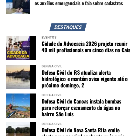
os auxílios emergenciais e fala sobre cadastros
DESTAQUES
EVENTOS
Cidade da Advocacia 2026 projeta reunir
40 mil profissionais em cinco dias no Cais
DEFESA CIVIL
Defesa Civil do RS atualiza alerta
hidrológico e mantém aviso vigente até o
próximo domingo, 2
DEFESA CIVIL
Defesa Civil de Canoas instala bombas
para reforçar escoamento da água no
bairro São Luís
DEFESA CIVIL
Defesa Civil de Nova Santa Rita emite