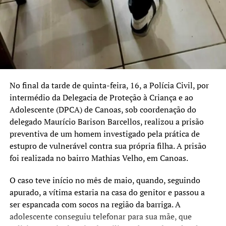
No final da tarde de quinta-feira, 16, a Polícia Civil, por
intermédio da Delegacia de Proteção à Criança e ao
Adolescente (DPCA) de Canoas, sob coordenação do
delegado Maurício Barison Barcellos, realizou a prisão
preventiva de um homem investigado pela prática de
estupro de vulnerável contra sua própria filha. A prisão
foi realizada no bairro Mathias Velho, em Canoas.
O caso teve início no mês de maio, quando, seguindo
apurado, a vítima estaria na casa do genitor e passou a
ser espancada com socos na região da barriga. A
adolescente conseguiu telefonar para sua mãe, que