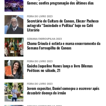
Gomes; confira programação dos últimos dias
FEIRA DO LIVRO 2023
Secretário de Cultura de Canoas, Eliezer Pacheco
autografa “Sociedade e Política” hoje no Café
Literário
SEMANA FARROUPILHA 2023
Chama Crioula é extinta e marca encerramento da
Semana Farroupilha de Canoas
FEIRA DO LIVRO 2023
Gaúcha Jaqueline Nunes lança o livro Dilemas
Poéticos no sábado, 21
FEIRA DO LIVRO 2023
Jovem expositor, Daniel começou a escrever após
descobrir doença do irmão