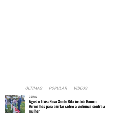
ÚLTIMAS
POPULAR
VIDEOS
GERAL
Agosto Lilás: Nova Santa Rita instala Bancos
Vermelhos para alertar sobre a violência contra a
mulher