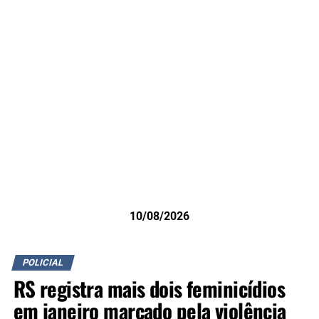
10/08/2026
POLICIAL
RS registra mais dois feminicídios
em janeiro marcado pela violência