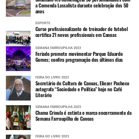
a Comenda Lassalista durante celebração dos 50
anos
ESPORTE
Curso profissionalizante de treinador de futebol
certifica 21 novos profissionais em Canoas
SEMANA FARROUPILHA 2023
Feriado promete movimentar Parque Eduardo
Gomes; confira programação dos últimos dias
FEIRA DO LIVRO 2023
Secretário de Cultura de Canoas, Eliezer Pacheco
autografa “Sociedade e Política” hoje no Café
Literário
SEMANA FARROUPILHA 2023
Chama Crioula é extinta e marca encerramento da
Semana Farroupilha de Canoas
FEIRA DO LIVRO 2023