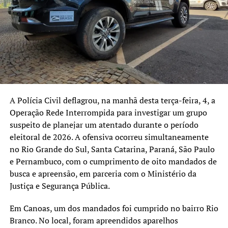
A Polícia Civil deflagrou, na manhã desta terça-feira, 4, a
Operação Rede Interrompida para investigar um grupo
suspeito de planejar um atentado durante o período
eleitoral de 2026. A ofensiva ocorreu simultaneamente
no Rio Grande do Sul, Santa Catarina, Paraná, São Paulo
e Pernambuco, com o cumprimento de oito mandados de
busca e apreensão, em parceria com o Ministério da
Justiça e Segurança Pública.
Em Canoas, um dos mandados foi cumprido no bairro Rio
Branco. No local, foram apreendidos aparelhos