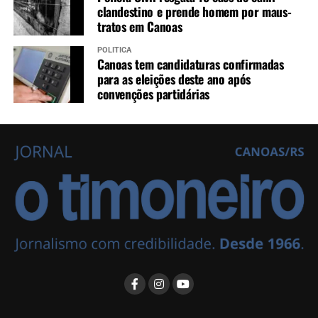
clandestino e prende homem por maus-
tratos em Canoas
POLÍTICA
Canoas tem candidaturas confirmadas
para as eleições deste ano após
convenções partidárias