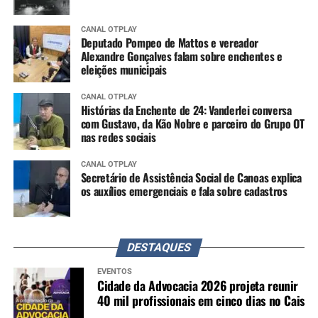
CANAL OTPLAY
Deputado Pompeo de Mattos e vereador
Alexandre Gonçalves falam sobre enchentes e
eleições municipais
CANAL OTPLAY
Histórias da Enchente de 24: Vanderlei conversa
com Gustavo, da Kão Nobre e parceiro do Grupo OT
nas redes sociais
CANAL OTPLAY
Secretário de Assistência Social de Canoas explica
os auxílios emergenciais e fala sobre cadastros
DESTAQUES
EVENTOS
Cidade da Advocacia 2026 projeta reunir
40 mil profissionais em cinco dias no Cais