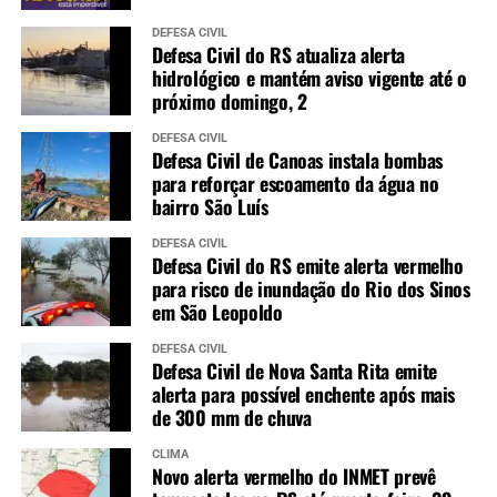
DEFESA CIVIL
Defesa Civil do RS atualiza alerta
hidrológico e mantém aviso vigente até o
próximo domingo, 2
DEFESA CIVIL
Defesa Civil de Canoas instala bombas
para reforçar escoamento da água no
bairro São Luís
DEFESA CIVIL
Defesa Civil do RS emite alerta vermelho
para risco de inundação do Rio dos Sinos
em São Leopoldo
DEFESA CIVIL
Defesa Civil de Nova Santa Rita emite
alerta para possível enchente após mais
de 300 mm de chuva
CLIMA
Novo alerta vermelho do INMET prevê