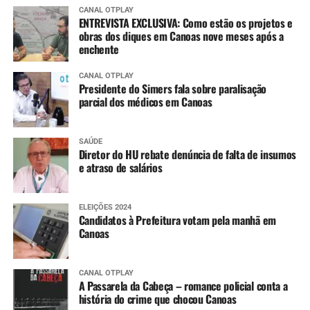
CANAL OTPLAY
ENTREVISTA EXCLUSIVA: Como estão os projetos e
obras dos diques em Canoas nove meses após a
enchente
CANAL OTPLAY
Presidente do Simers fala sobre paralisação
parcial dos médicos em Canoas
SAÚDE
Diretor do HU rebate denúncia de falta de insumos
e atraso de salários
ELEIÇÕES 2024
Candidatos à Prefeitura votam pela manhã em
Canoas
CANAL OTPLAY
A Passarela da Cabeça – romance policial conta a
história do crime que chocou Canoas