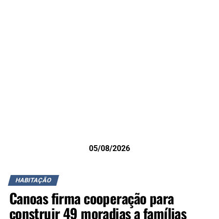
05/08/2026
HABITAÇÃO
Canoas firma cooperação para
construir 49 moradias a famílias