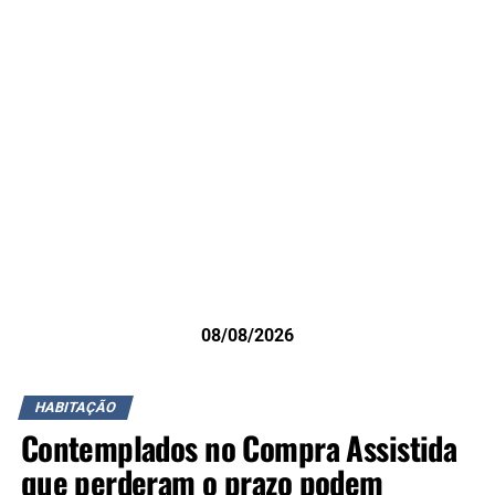
08/08/2026
HABITAÇÃO
Contemplados no Compra Assistida
que perderam o prazo podem