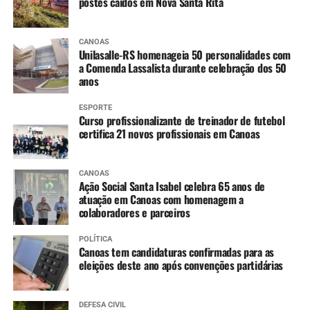
postes caídos em Nova Santa Rita
CANOAS
Unilasalle-RS homenageia 50 personalidades com
a Comenda Lassalista durante celebração dos 50
anos
ESPORTE
Curso profissionalizante de treinador de futebol
certifica 21 novos profissionais em Canoas
CANOAS
Ação Social Santa Isabel celebra 65 anos de
atuação em Canoas com homenagem a
colaboradores e parceiros
POLÍTICA
Canoas tem candidaturas confirmadas para as
eleições deste ano após convenções partidárias
DEFESA CIVIL