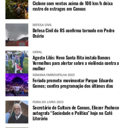
Ciclone com ventos acima de 100 km/h deixa
rastro de estragos em Canoas
DEFESA CIVIL
Defesa Civil do RS confirma tornado em Pedro
Osório
GERAL
Agosto Lilás: Nova Santa Rita instala Bancos
Vermelhos para alertar sobre a violência contra a
mulher
SEMANA FARROUPILHA 2023
Feriado promete movimentar Parque Eduardo
Gomes; confira programação dos últimos dias
FEIRA DO LIVRO 2023
Secretário de Cultura de Canoas, Eliezer Pacheco
autografa “Sociedade e Política” hoje no Café
Literário