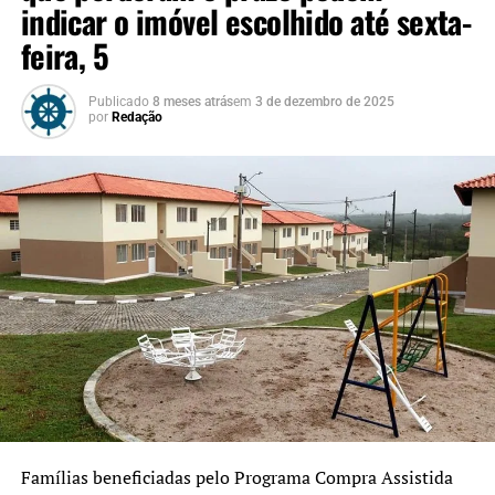
indicar o imóvel escolhido até sexta-
feira, 5
Publicado
8 meses atrás
em
3 de dezembro de 2025
por
Redação
Famílias beneficiadas pelo Programa Compra Assistida