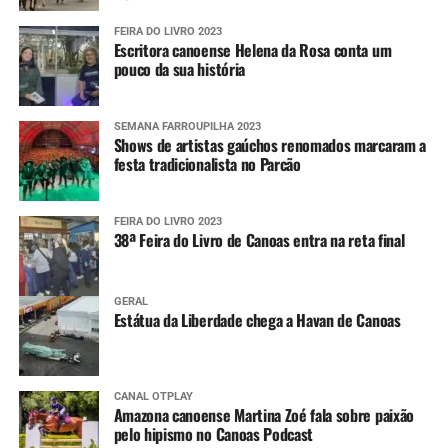
FEIRA DO LIVRO 2023
Escritora canoense Helena da Rosa conta um
pouco da sua história
SEMANA FARROUPILHA 2023
Shows de artistas gaúchos renomados marcaram a
festa tradicionalista no Parcão
FEIRA DO LIVRO 2023
38ª Feira do Livro de Canoas entra na reta final
GERAL
Estátua da Liberdade chega a Havan de Canoas
CANAL OTPLAY
Amazona canoense Martina Zoé fala sobre paixão
pelo hipismo no Canoas Podcast