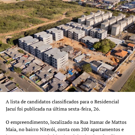
A lista de candidatos classificados para o Residencial
Jacuí foi publicada na última sexta-feira, 26.
O empreendimento, localizado na Rua Itamar de Mattos
Maia, no bairro Niterói, conta com 200 apartamentos e