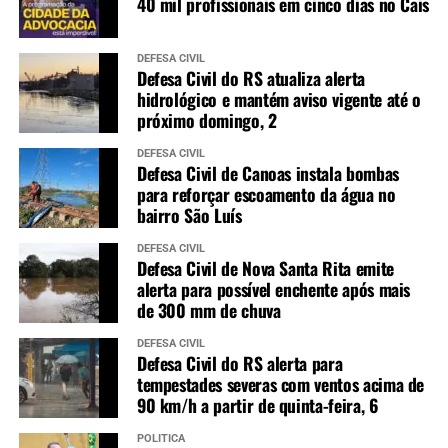
40 mil profissionais em cinco dias no Cais
DEFESA CIVIL
Defesa Civil do RS atualiza alerta
hidrológico e mantém aviso vigente até o
próximo domingo, 2
DEFESA CIVIL
Defesa Civil de Canoas instala bombas
para reforçar escoamento da água no
bairro São Luís
DEFESA CIVIL
Defesa Civil de Nova Santa Rita emite
alerta para possível enchente após mais
de 300 mm de chuva
DEFESA CIVIL
Defesa Civil do RS alerta para
tempestades severas com ventos acima de
90 km/h a partir de quinta-feira, 6
POLÍTICA