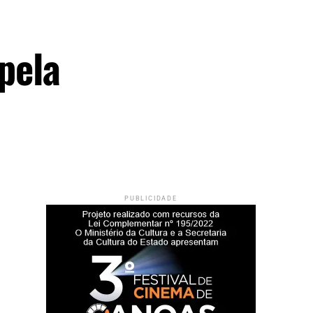
pela
PUBLICIDADE