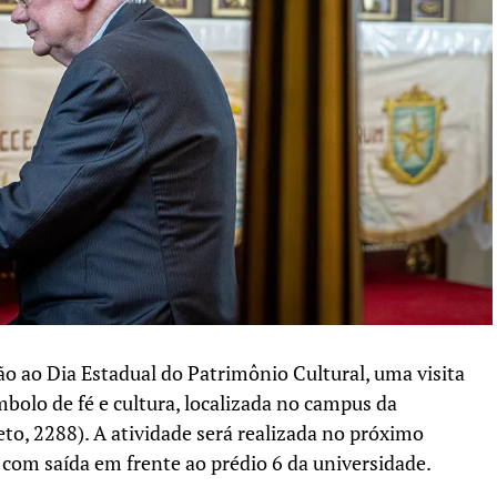
 ao Dia Estadual do Patrimônio Cultural, uma visita
mbolo de fé e cultura, localizada no campus da
reto, 2288). A atividade será realizada no próximo
, com saída em frente ao prédio 6 da universidade.