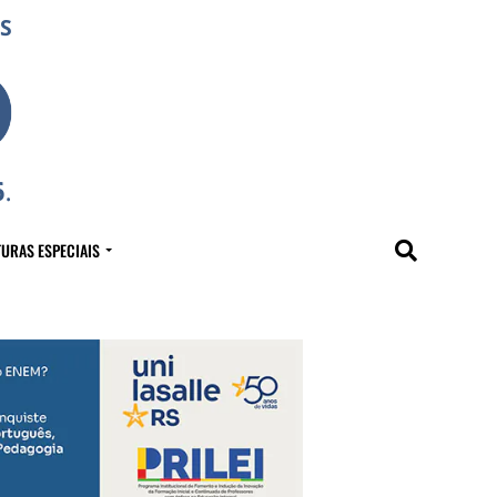
URAS ESPECIAIS