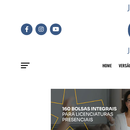
HOME
VERSÃ