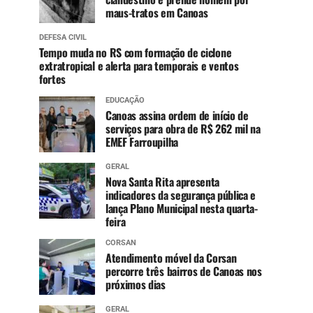
maus-tratos em Canoas
DEFESA CIVIL
Tempo muda no RS com formação de ciclone
extratropical e alerta para temporais e ventos
fortes
EDUCAÇÃO
Canoas assina ordem de início de
serviços para obra de R$ 262 mil na
EMEF Farroupilha
GERAL
Nova Santa Rita apresenta
indicadores da segurança pública e
lança Plano Municipal nesta quarta-
feira
CORSAN
Atendimento móvel da Corsan
percorre três bairros de Canoas nos
próximos dias
GERAL