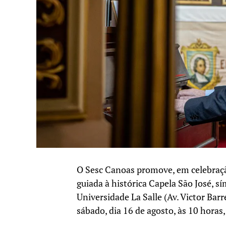
O Sesc Canoas promove, em celebração
guiada à histórica Capela São José, sí
Universidade La Salle (Av. Victor Bar
sábado, dia 16 de agosto, às 10 horas