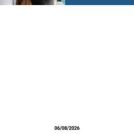
06/08/2026