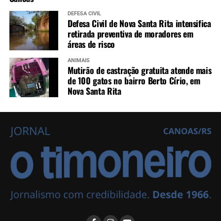
DEFESA CIVIL
Defesa Civil de Nova Santa Rita intensifica
retirada preventiva de moradores em
áreas de risco
ANIMAIS
Mutirão de castração gratuita atende mais
de 100 gatos no bairro Berto Círio, em
Nova Santa Rita