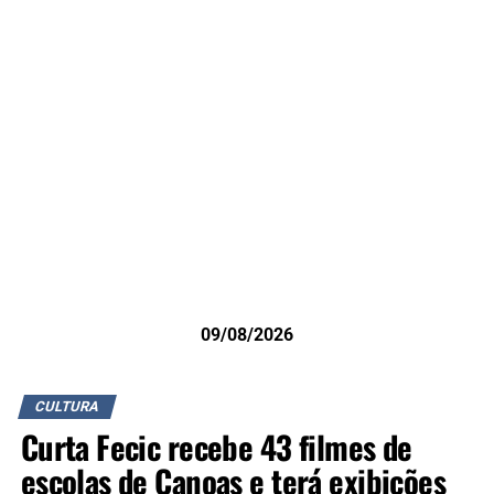
09/08/2026
CULTURA
Curta Fecic recebe 43 filmes de
escolas de Canoas e terá exibições