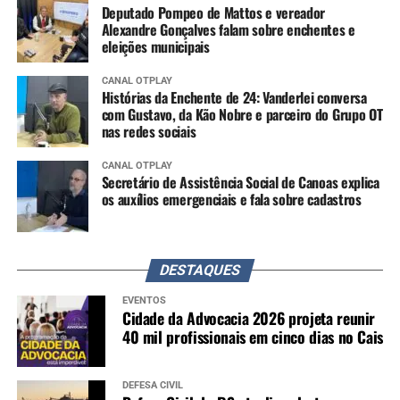
Deputado Pompeo de Mattos e vereador
Alexandre Gonçalves falam sobre enchentes e
eleições municipais
CANAL OTPLAY
Histórias da Enchente de 24: Vanderlei conversa
com Gustavo, da Kão Nobre e parceiro do Grupo OT
nas redes sociais
CANAL OTPLAY
Secretário de Assistência Social de Canoas explica
os auxílios emergenciais e fala sobre cadastros
DESTAQUES
EVENTOS
Cidade da Advocacia 2026 projeta reunir
40 mil profissionais em cinco dias no Cais
DEFESA CIVIL