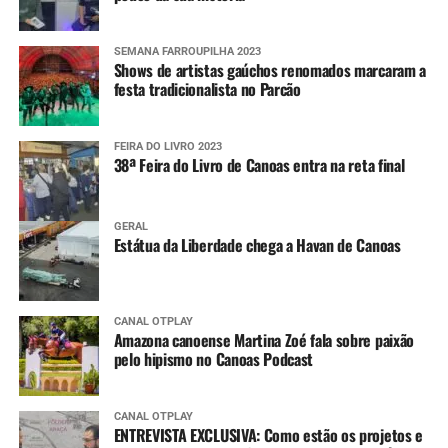
SEMANA FARROUPILHA 2023
Shows de artistas gaúchos renomados marcaram a
festa tradicionalista no Parcão
FEIRA DO LIVRO 2023
38ª Feira do Livro de Canoas entra na reta final
GERAL
Estátua da Liberdade chega a Havan de Canoas
CANAL OTPLAY
Amazona canoense Martina Zoé fala sobre paixão
pelo hipismo no Canoas Podcast
CANAL OTPLAY
ENTREVISTA EXCLUSIVA: Como estão os projetos e