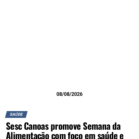
08/08/2026
SAÚDE
Sesc Canoas promove Semana da
Alimentação com foco em saúde e