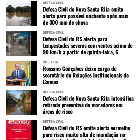
DEFESA CIVIL
Defesa Civil de Nova Santa Rita emite
alerta para possível enchente após mais
de 300 mm de chuva
DEFESA CIVIL
Defesa Civil do RS alerta para
tempestades severas com ventos acima de
90 km/h a partir de quinta-feira, 6
POLÍTICA
Rossano Gonçalves deixa cargo de
secretário de Relações Institucionais de
Canoas
DEFESA CIVIL
Defesa Civil de Nova Santa Rita intensifica
retirada preventiva de moradores em
áreas de risco
DEFESA CIVIL
Defesa Civil do RS emite alerta vermelho
para risco muito alto de inundação no