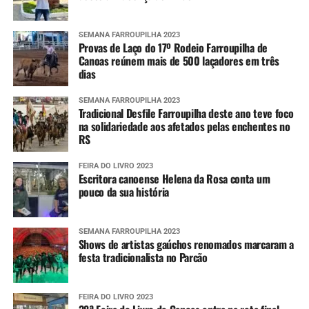
SEMANA FARROUPILHA 2023
Provas de Laço do 17º Rodeio Farroupilha de
Canoas reúnem mais de 500 laçadores em três
dias
SEMANA FARROUPILHA 2023
Tradicional Desfile Farroupilha deste ano teve foco
na solidariedade aos afetados pelas enchentes no
RS
FEIRA DO LIVRO 2023
Escritora canoense Helena da Rosa conta um
pouco da sua história
SEMANA FARROUPILHA 2023
Shows de artistas gaúchos renomados marcaram a
festa tradicionalista no Parcão
FEIRA DO LIVRO 2023