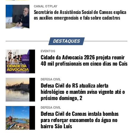
CANAL OTPLAY
Secretário de Assistência Social de Canoas explica
os auxílios emergenciais e fala sobre cadastros
DESTAQUES
EVENTOS
Cidade da Advocacia 2026 projeta reunir
40 mil profissionais em cinco dias no Cais
DEFESA CIVIL
Defesa Civil do RS atualiza alerta
hidrológico e mantém aviso vigente até o
próximo domingo, 2
DEFESA CIVIL
Defesa Civil de Canoas instala bombas
para reforçar escoamento da água no
bairro São Luís