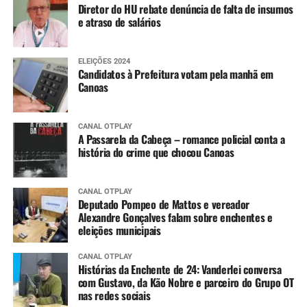
Diretor do HU rebate denúncia de falta de insumos
e atraso de salários
ELEIÇÕES 2024
Candidatos à Prefeitura votam pela manhã em
Canoas
CANAL OTPLAY
A Passarela da Cabeça – romance policial conta a
história do crime que chocou Canoas
CANAL OTPLAY
Deputado Pompeo de Mattos e vereador
Alexandre Gonçalves falam sobre enchentes e
eleições municipais
CANAL OTPLAY
Histórias da Enchente de 24: Vanderlei conversa
com Gustavo, da Kão Nobre e parceiro do Grupo OT
nas redes sociais