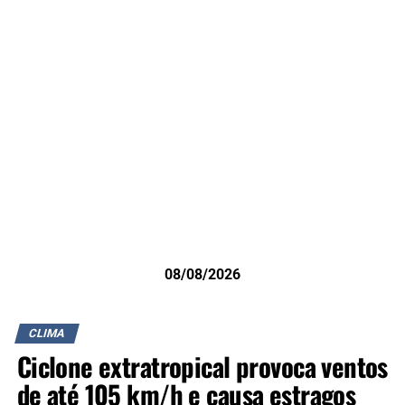
08/08/2026
CLIMA
Ciclone extratropical provoca ventos
de até 105 km/h e causa estragos