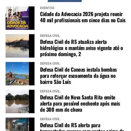
EVENTOS
Cidade da Advocacia 2026 projeta reunir
40 mil profissionais em cinco dias no Cais
DEFESA CIVIL
Defesa Civil do RS atualiza alerta
hidrológico e mantém aviso vigente até o
próximo domingo, 2
DEFESA CIVIL
Defesa Civil de Canoas instala bombas
para reforçar escoamento da água no
bairro São Luís
DEFESA CIVIL
Defesa Civil de Nova Santa Rita emite
alerta para possível enchente após mais
de 300 mm de chuva
DEFESA CIVIL
Defesa Civil do RS alerta para