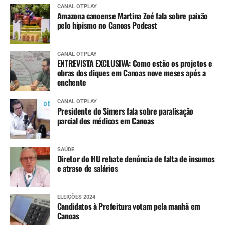
CANAL OTPLAY
Amazona canoense Martina Zoé fala sobre paixão
pelo hipismo no Canoas Podcast
CANAL OTPLAY
ENTREVISTA EXCLUSIVA: Como estão os projetos e
obras dos diques em Canoas nove meses após a
enchente
CANAL OTPLAY
Presidente do Simers fala sobre paralisação
parcial dos médicos em Canoas
SAÚDE
Diretor do HU rebate denúncia de falta de insumos
e atraso de salários
ELEIÇÕES 2024
Candidatos à Prefeitura votam pela manhã em
Canoas