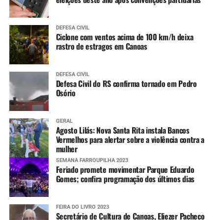
DEFESA CIVIL
Ciclone com ventos acima de 100 km/h deixa
rastro de estragos em Canoas
DEFESA CIVIL
Defesa Civil do RS confirma tornado em Pedro
Osório
GERAL
Agosto Lilás: Nova Santa Rita instala Bancos
Vermelhos para alertar sobre a violência contra a
mulher
SEMANA FARROUPILHA 2023
Feriado promete movimentar Parque Eduardo
Gomes; confira programação dos últimos dias
FEIRA DO LIVRO 2023
Secretário de Cultura de Canoas, Eliezer Pacheco