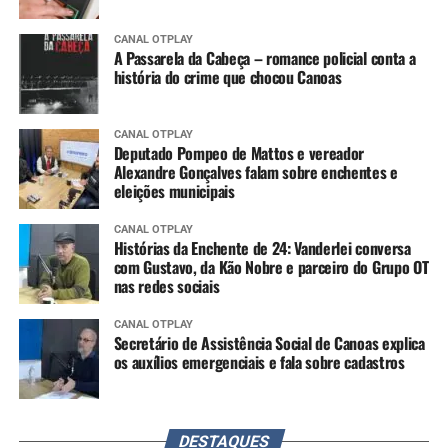
CANAL OTPLAY
A Passarela da Cabeça – romance policial conta a
história do crime que chocou Canoas
CANAL OTPLAY
Deputado Pompeo de Mattos e vereador
Alexandre Gonçalves falam sobre enchentes e
eleições municipais
CANAL OTPLAY
Histórias da Enchente de 24: Vanderlei conversa
com Gustavo, da Kão Nobre e parceiro do Grupo OT
nas redes sociais
CANAL OTPLAY
Secretário de Assistência Social de Canoas explica
os auxílios emergenciais e fala sobre cadastros
DESTAQUES