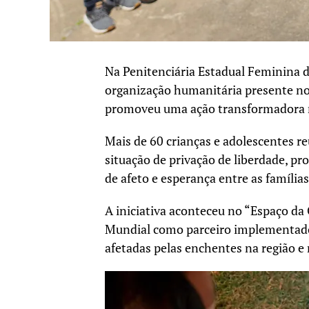
Na Penitenciária Estadual Feminina d
organização humanitária presente no
promoveu uma ação transformadora n
Mais de 60 crianças e adolescentes r
situação de privação de liberdade, 
de afeto e esperança entre as famílias
A iniciativa aconteceu no “Espaço da 
Mundial como parceiro implementador
afetadas pelas enchentes na região e 