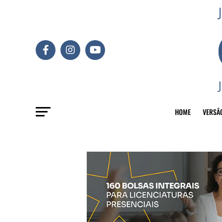
HOME
VERSÃ