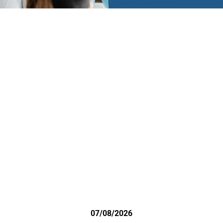
07/08/2026