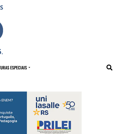
URAS ESPECIAIS