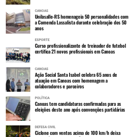
CANOAS
Unilasalle-RS homenageia 50 personalidades com
a Comenda Lassalista durante celebração dos 50
anos
ESPORTE
Curso profissionalizante de treinador de futebol
certifica 21 novos profissionais em Canoas
CANOAS
Ação Social Santa Isabel celebra 65 anos de
atuação em Canoas com homenagem a
colaboradores e parceiros
POLÍTICA
Canoas tem candidaturas confirmadas para as
eleições deste ano após convenções partidárias
DEFESA CIVIL
Ciclone com ventos acima de 100 km/h deixa