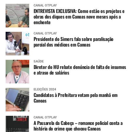
CANAL OTPLAY
ENTREVISTA EXCLUSIVA: Como estão os projetos e
obras dos diques em Canoas nove meses após a
enchente
CANAL OTPLAY
Presidente do Simers fala sobre paralisação
parcial dos médicos em Canoas
SAÚDE
Diretor do HU rebate denúncia de falta de insumos
e atraso de salários
ELEIÇÕES 2024
Candidatos à Prefeitura votam pela manhã em
Canoas
CANAL OTPLAY
A Passarela da Cabeça – romance policial conta a
história do crime que chocou Canoas