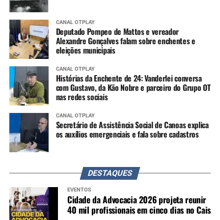
CANAL OTPLAY
Deputado Pompeo de Mattos e vereador
Alexandre Gonçalves falam sobre enchentes e
eleições municipais
CANAL OTPLAY
Histórias da Enchente de 24: Vanderlei conversa
com Gustavo, da Kão Nobre e parceiro do Grupo OT
nas redes sociais
CANAL OTPLAY
Secretário de Assistência Social de Canoas explica
os auxílios emergenciais e fala sobre cadastros
DESTAQUES
EVENTOS
Cidade da Advocacia 2026 projeta reunir
40 mil profissionais em cinco dias no Cais