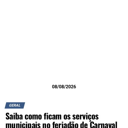
08/08/2026
GERAL
Saiba como ficam os serviços
municipais no feriadão de Carnaval