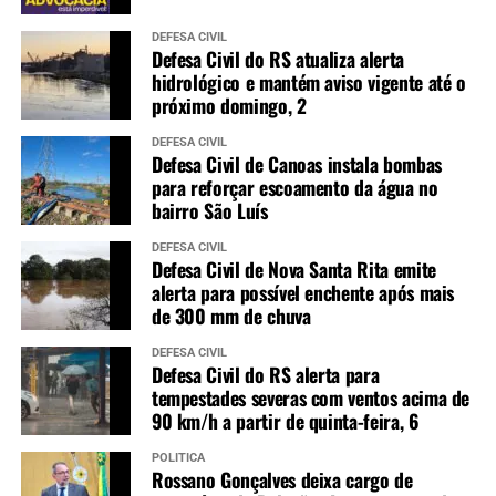
DEFESA CIVIL
Defesa Civil do RS atualiza alerta
hidrológico e mantém aviso vigente até o
próximo domingo, 2
DEFESA CIVIL
Defesa Civil de Canoas instala bombas
para reforçar escoamento da água no
bairro São Luís
DEFESA CIVIL
Defesa Civil de Nova Santa Rita emite
alerta para possível enchente após mais
de 300 mm de chuva
DEFESA CIVIL
Defesa Civil do RS alerta para
tempestades severas com ventos acima de
90 km/h a partir de quinta-feira, 6
POLÍTICA
Rossano Gonçalves deixa cargo de