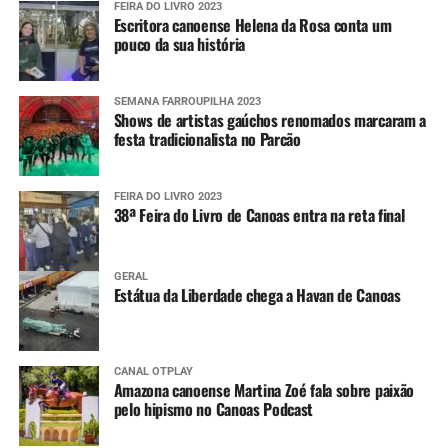
FEIRA DO LIVRO 2023
Escritora canoense Helena da Rosa conta um
pouco da sua história
SEMANA FARROUPILHA 2023
Shows de artistas gaúchos renomados marcaram a
festa tradicionalista no Parcão
FEIRA DO LIVRO 2023
38ª Feira do Livro de Canoas entra na reta final
GERAL
Estátua da Liberdade chega a Havan de Canoas
CANAL OTPLAY
Amazona canoense Martina Zoé fala sobre paixão
pelo hipismo no Canoas Podcast