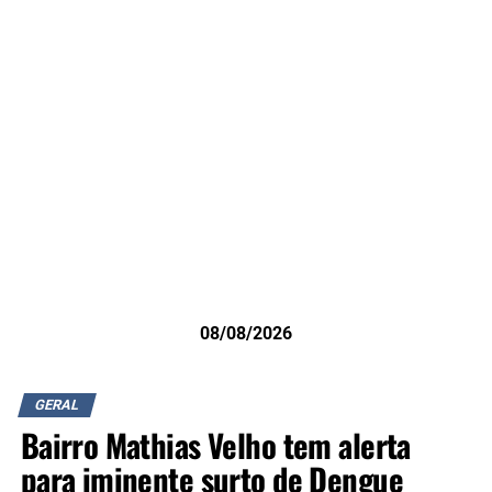
08/08/2026
GERAL
Bairro Mathias Velho tem alerta
para iminente surto de Dengue