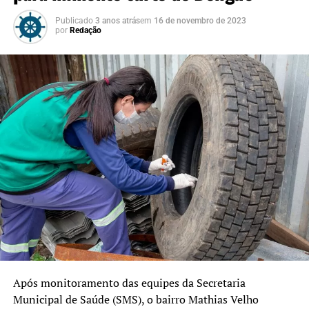
Publicado
3 anos atrás
em
16 de novembro de 2023
por
Redação
Após monitoramento das equipes da Secretaria
Municipal de Saúde (SMS), o bairro Mathias Velho