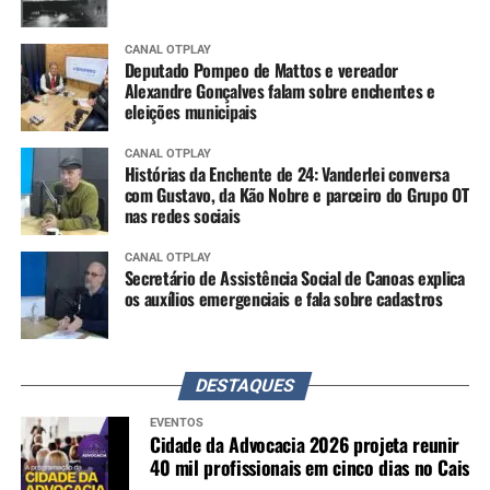
CANAL OTPLAY
Deputado Pompeo de Mattos e vereador
Alexandre Gonçalves falam sobre enchentes e
eleições municipais
CANAL OTPLAY
Histórias da Enchente de 24: Vanderlei conversa
com Gustavo, da Kão Nobre e parceiro do Grupo OT
nas redes sociais
CANAL OTPLAY
Secretário de Assistência Social de Canoas explica
os auxílios emergenciais e fala sobre cadastros
DESTAQUES
EVENTOS
Cidade da Advocacia 2026 projeta reunir
40 mil profissionais em cinco dias no Cais