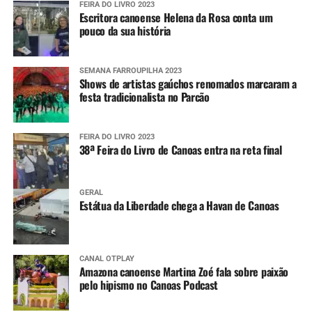
FEIRA DO LIVRO 2023
Escritora canoense Helena da Rosa conta um
pouco da sua história
SEMANA FARROUPILHA 2023
Shows de artistas gaúchos renomados marcaram a
festa tradicionalista no Parcão
FEIRA DO LIVRO 2023
38ª Feira do Livro de Canoas entra na reta final
GERAL
Estátua da Liberdade chega a Havan de Canoas
CANAL OTPLAY
Amazona canoense Martina Zoé fala sobre paixão
pelo hipismo no Canoas Podcast