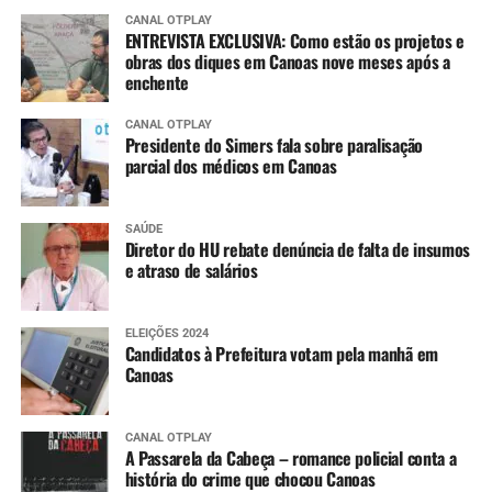
CANAL OTPLAY
ENTREVISTA EXCLUSIVA: Como estão os projetos e
obras dos diques em Canoas nove meses após a
enchente
CANAL OTPLAY
Presidente do Simers fala sobre paralisação
parcial dos médicos em Canoas
SAÚDE
Diretor do HU rebate denúncia de falta de insumos
e atraso de salários
ELEIÇÕES 2024
Candidatos à Prefeitura votam pela manhã em
Canoas
CANAL OTPLAY
A Passarela da Cabeça – romance policial conta a
história do crime que chocou Canoas