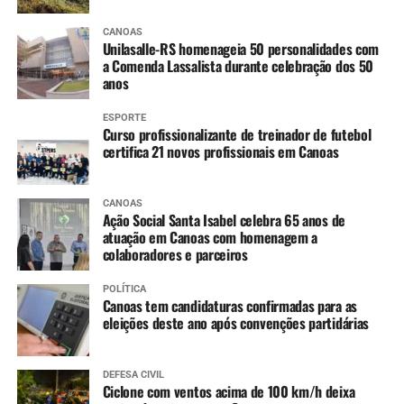
CANOAS
Unilasalle-RS homenageia 50 personalidades com
a Comenda Lassalista durante celebração dos 50
anos
ESPORTE
Curso profissionalizante de treinador de futebol
certifica 21 novos profissionais em Canoas
CANOAS
Ação Social Santa Isabel celebra 65 anos de
atuação em Canoas com homenagem a
colaboradores e parceiros
POLÍTICA
Canoas tem candidaturas confirmadas para as
eleições deste ano após convenções partidárias
DEFESA CIVIL
Ciclone com ventos acima de 100 km/h deixa