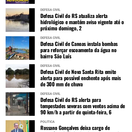
DEFESA CIVIL
Defesa Civil do RS atualiza alerta
hidrológico e mantém aviso vigente até o
próximo domingo, 2
DEFESA CIVIL
Defesa Civil de Canoas instala bombas
para reforçar escoamento da água no
bairro São Luís
DEFESA CIVIL
Defesa Civil de Nova Santa Rita emite
alerta para possível enchente após mais
de 300 mm de chuva
DEFESA CIVIL
Defesa Civil do RS alerta para
tempestades severas com ventos acima de
90 km/h a partir de quinta-feira, 6
POLÍTICA
Rossano Gonçalves deixa cargo de