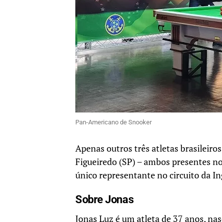
Pan-Americano de Snooker
Apenas outros três atletas brasileiros
Figueiredo (SP) – ambos presentes no
único representante no circuito da 
Sobre Jonas
Jonas Luz é um atleta de 37 anos, na