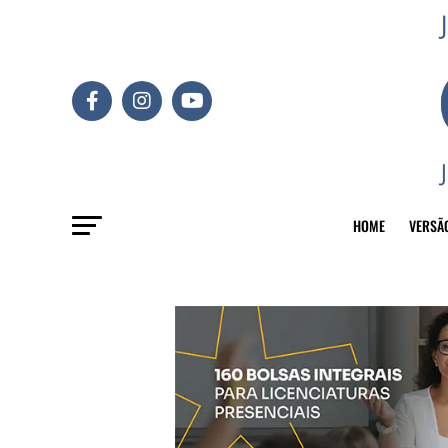
HOME
VERSÃ