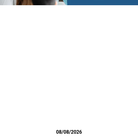
08/08/2026