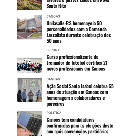
Santa Rita
CANOAS
Unilasalle-RS homenageia 50
personalidades com a Comenda
Lassalista durante celebração dos
50 anos
ESPORTE
Curso profissionalizante de
treinador de futebol certifica 21
novos profissionais em Canoas
CANOAS
Ação Social Santa Isabel celebra 65
anos de atuação em Canoas com
homenagem a colaboradores e
parceiros
POLÍTICA
Canoas tem candidaturas
confirmadas para as eleições deste
ano após convenções partidárias