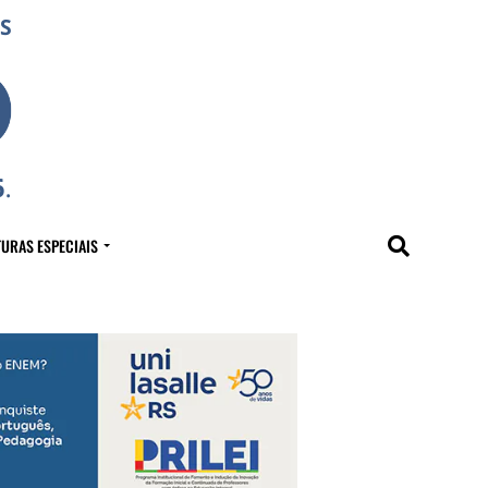
URAS ESPECIAIS