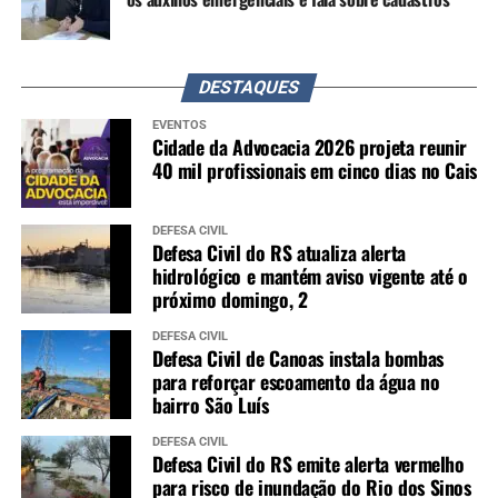
DESTAQUES
EVENTOS
Cidade da Advocacia 2026 projeta reunir
40 mil profissionais em cinco dias no Cais
DEFESA CIVIL
Defesa Civil do RS atualiza alerta
hidrológico e mantém aviso vigente até o
próximo domingo, 2
DEFESA CIVIL
Defesa Civil de Canoas instala bombas
para reforçar escoamento da água no
bairro São Luís
DEFESA CIVIL
Defesa Civil do RS emite alerta vermelho
para risco de inundação do Rio dos Sinos