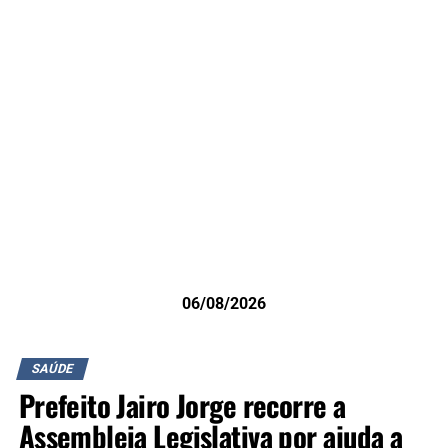
06/08/2026
SAÚDE
Prefeito Jairo Jorge recorre a
Assembleia Legislativa por ajuda a