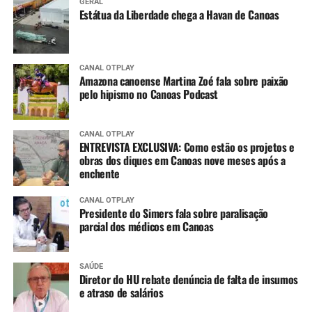
GERAL
Estátua da Liberdade chega a Havan de Canoas
CANAL OTPLAY
Amazona canoense Martina Zoé fala sobre paixão
pelo hipismo no Canoas Podcast
CANAL OTPLAY
ENTREVISTA EXCLUSIVA: Como estão os projetos e
obras dos diques em Canoas nove meses após a
enchente
CANAL OTPLAY
Presidente do Simers fala sobre paralisação
parcial dos médicos em Canoas
SAÚDE
Diretor do HU rebate denúncia de falta de insumos
e atraso de salários