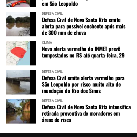
em São Leopoldo
DEFESA CIVIL
Defesa Civil de Nova Santa Rita emite
alerta para possível enchente após mais
de 300 mm de chuva
CLIMA
Novo alerta vermelho do INMET prevê
tempestades no RS até quarta-feira, 29
DEFESA CIVIL
Defesa Civil emite alerta vermelho para
São Leopoldo por risco muito alto de
inundação do Rio dos Sinos
DEFESA CIVIL
Defesa Civil de Nova Santa Rita intensifica
retirada preventiva de moradores em
áreas de risco