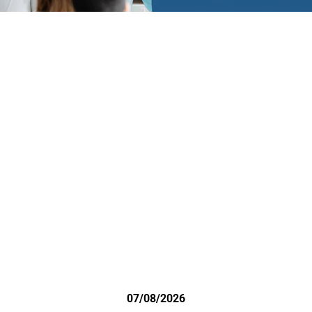
07/08/2026