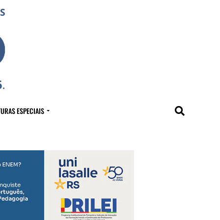
URAS ESPECIAIS