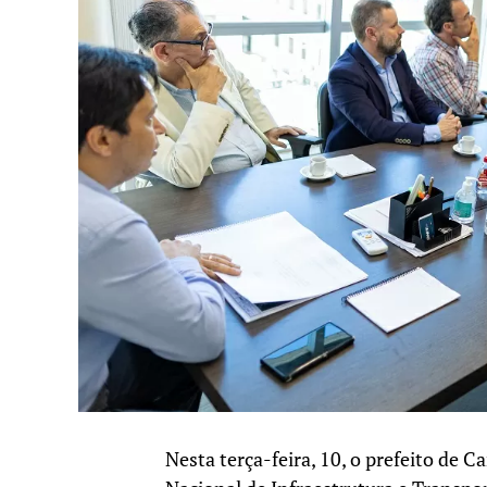
Nesta terça-feira, 10, o prefeito de 