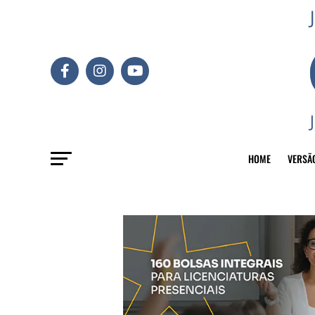
HOME
VERSÃ