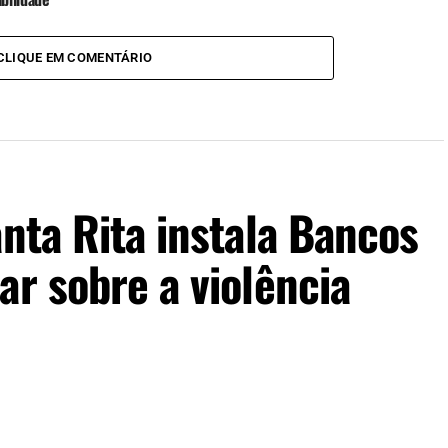
CLIQUE EM COMENTÁRIO
anta Rita instala Bancos
ar sobre a violência