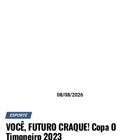
08/08/2026
ESPORTE
VOCÊ, FUTURO CRAQUE! Copa O
Timoneiro 2023