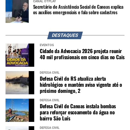
CANAL OTPLAY
Secretário de Assistência Social de Canoas explica
os auxílios emergenciais e fala sobre cadastros
DESTAQUES
EVENTOS
Cidade da Advocacia 2026 projeta reunir
40 mil profissionais em cinco dias no Cais
DEFESA CIVIL
Defesa Civil do RS atualiza alerta
hidrológico e mantém aviso vigente até o
próximo domingo, 2
DEFESA CIVIL
Defesa Civil de Canoas instala bombas
para reforçar escoamento da água no
bairro São Luís
DEFESA CIVIL