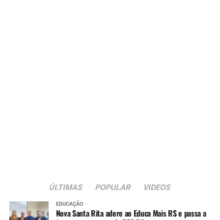
ÚLTIMAS
POPULAR
VIDEOS
EDUCAÇÃO
Nova Santa Rita adere ao Educa Mais RS e passa a