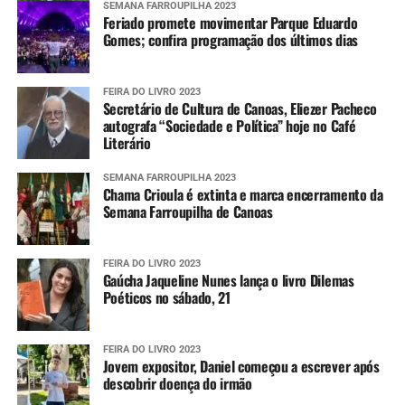
SEMANA FARROUPILHA 2023
Feriado promete movimentar Parque Eduardo
Gomes; confira programação dos últimos dias
FEIRA DO LIVRO 2023
Secretário de Cultura de Canoas, Eliezer Pacheco
autografa “Sociedade e Política” hoje no Café
Literário
SEMANA FARROUPILHA 2023
Chama Crioula é extinta e marca encerramento da
Semana Farroupilha de Canoas
FEIRA DO LIVRO 2023
Gaúcha Jaqueline Nunes lança o livro Dilemas
Poéticos no sábado, 21
FEIRA DO LIVRO 2023
Jovem expositor, Daniel começou a escrever após
descobrir doença do irmão