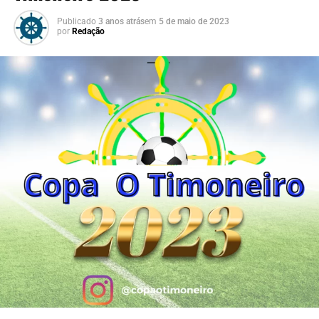
Publicado
3 anos atrás
em
5 de maio de 2023
por
Redação