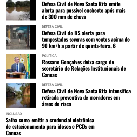
Defesa Civil de Nova Santa Rita emite
alerta para possível enchente após mais
de 300 mm de chuva
DEFESA CIVIL
Defesa Civil do RS alerta para
tempestades severas com ventos acima de
90 km/h a partir de quinta-feira, 6
POLÍTICA
Rossano Gonçalves deixa cargo de
secretário de Relações Institucionais de
Canoas
DEFESA CIVIL
Defesa Civil de Nova Santa Rita intensifica
retirada preventiva de moradores em
áreas de risco
INCLUSÃO
Saiba como emitir a credencial eletrônica
de estacionamento para idosos e PCDs em
Canoas