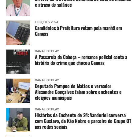
e atraso de salários
ELEIÇÕES 2024
Candidatos à Prefeitura votam pela manhã em
Canoas
CANAL OTPLAY
A Passarela da Cabeça – romance policial conta a
história do crime que chocou Canoas
CANAL OTPLAY
Deputado Pompeo de Mattos e vereador
Alexandre Gonçalves falam sobre enchentes e
eleições municipais
CANAL OTPLAY
Histórias da Enchente de 24: Vanderlei conversa
com Gustavo, da Kão Nobre e parceiro do Grupo OT
nas redes sociais