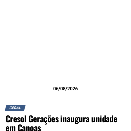
06/08/2026
GERAL
Cresol Gerações inaugura unidade
em Canoas