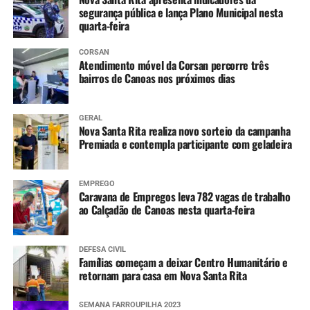
segurança pública e lança Plano Municipal nesta
quarta-feira
CORSAN
Atendimento móvel da Corsan percorre três
bairros de Canoas nos próximos dias
GERAL
Nova Santa Rita realiza novo sorteio da campanha
Premiada e contempla participante com geladeira
EMPREGO
Caravana de Empregos leva 782 vagas de trabalho
ao Calçadão de Canoas nesta quarta-feira
DEFESA CIVIL
Famílias começam a deixar Centro Humanitário e
retornam para casa em Nova Santa Rita
SEMANA FARROUPILHA 2023