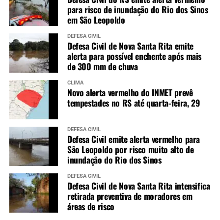
para risco de inundação do Rio dos Sinos
em São Leopoldo
DEFESA CIVIL
Defesa Civil de Nova Santa Rita emite
alerta para possível enchente após mais
de 300 mm de chuva
CLIMA
Novo alerta vermelho do INMET prevê
tempestades no RS até quarta-feira, 29
DEFESA CIVIL
Defesa Civil emite alerta vermelho para
São Leopoldo por risco muito alto de
inundação do Rio dos Sinos
DEFESA CIVIL
Defesa Civil de Nova Santa Rita intensifica
retirada preventiva de moradores em
áreas de risco