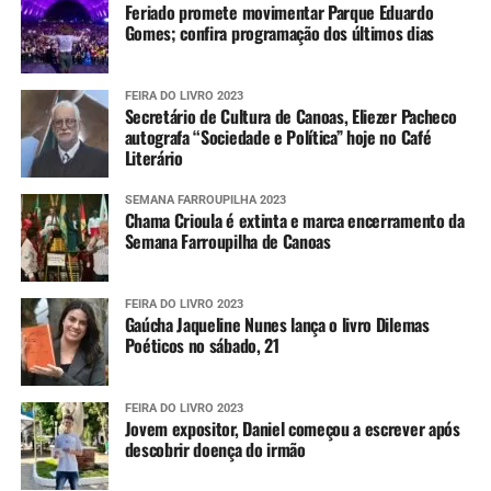
Feriado promete movimentar Parque Eduardo
Gomes; confira programação dos últimos dias
FEIRA DO LIVRO 2023
Secretário de Cultura de Canoas, Eliezer Pacheco
autografa “Sociedade e Política” hoje no Café
Literário
SEMANA FARROUPILHA 2023
Chama Crioula é extinta e marca encerramento da
Semana Farroupilha de Canoas
FEIRA DO LIVRO 2023
Gaúcha Jaqueline Nunes lança o livro Dilemas
Poéticos no sábado, 21
FEIRA DO LIVRO 2023
Jovem expositor, Daniel começou a escrever após
descobrir doença do irmão