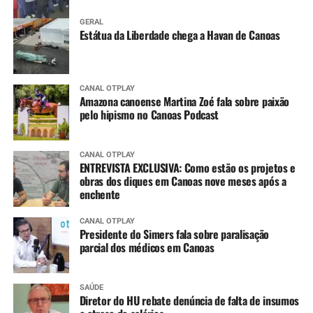
GERAL
Estátua da Liberdade chega a Havan de Canoas
CANAL OTPLAY
Amazona canoense Martina Zoé fala sobre paixão
pelo hipismo no Canoas Podcast
CANAL OTPLAY
ENTREVISTA EXCLUSIVA: Como estão os projetos e
obras dos diques em Canoas nove meses após a
enchente
CANAL OTPLAY
Presidente do Simers fala sobre paralisação
parcial dos médicos em Canoas
SAÚDE
Diretor do HU rebate denúncia de falta de insumos