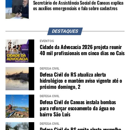
Secretário de Assistência Social de Canoas explica
os auxílios emergenciais e fala sobre cadastros
DESTAQUES
EVENTOS
Cidade da Advocacia 2026 projeta reunir
40 mil profissionais em cinco dias no Cais
DEFESA CIVIL
Defesa Civil do RS atualiza alerta
hidrológico e mantém aviso vigente até o
próximo domingo, 2
DEFESA CIVIL
Defesa Civil de Canoas instala bombas
para reforçar escoamento da água no
bairro São Luís
DEFESA CIVIL
Defesa Civil do RS emite alerta vermelho