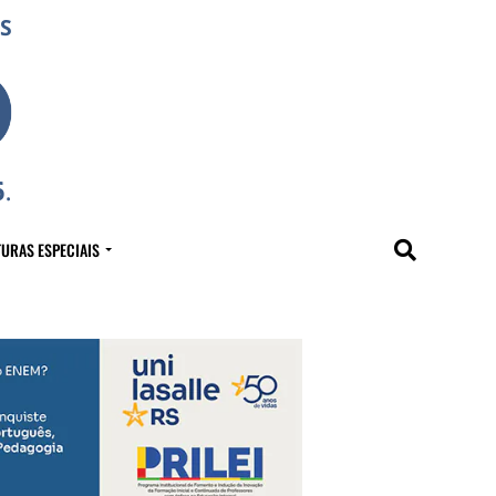
URAS ESPECIAIS