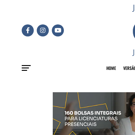
HOME
VERSÃ