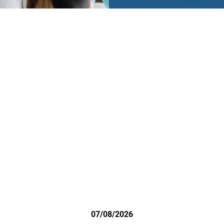
07/08/2026