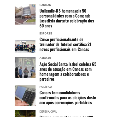
CANOAS
Unilasalle-RS homenageia 50
personalidades com a Comenda
Lassalista durante celebração dos
50 anos
ESPORTE
Curso profissionalizante de
treinador de futebol certifica 21
novos profissionais em Canoas
CANOAS
Ação Social Santa Isabel celebra 65
anos de atuação em Canoas com
homenagem a colaboradores e
parceiros
POLÍTICA
Canoas tem candidaturas
confirmadas para as eleições deste
ano após convenções partidárias
DEFESA CIVIL