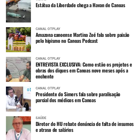
Estátua da Liberdade chega a Havan de Canoas
CANAL OTPLAY
Amazona canoense Martina Zoé fala sobre paixão
pelo hipismo no Canoas Podcast
CANAL OTPLAY
ENTREVISTA EXCLUSIVA: Como estão os projetos e
obras dos diques em Canoas nove meses após a
enchente
CANAL OTPLAY
Presidente do Simers fala sobre paralisação
parcial dos médicos em Canoas
SAÚDE
Diretor do HU rebate denúncia de falta de insumos
e atraso de salários