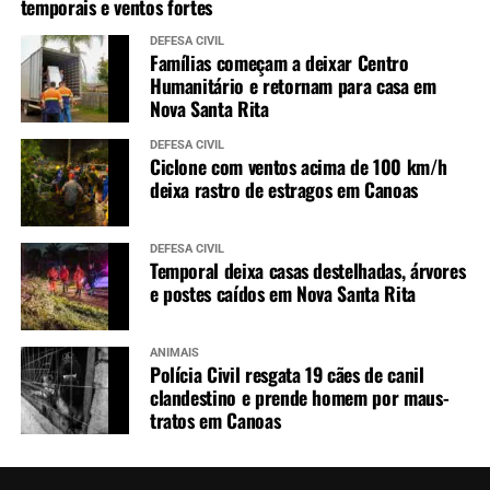
temporais e ventos fortes
DEFESA CIVIL
Famílias começam a deixar Centro
Humanitário e retornam para casa em
Nova Santa Rita
DEFESA CIVIL
Ciclone com ventos acima de 100 km/h
deixa rastro de estragos em Canoas
DEFESA CIVIL
Temporal deixa casas destelhadas, árvores
e postes caídos em Nova Santa Rita
ANIMAIS
Polícia Civil resgata 19 cães de canil
clandestino e prende homem por maus-
tratos em Canoas