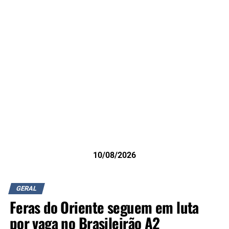
10/08/2026
GERAL
Feras do Oriente seguem em luta
por vaga no Brasileirão A2