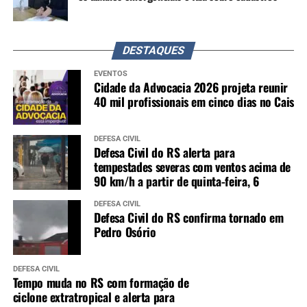
DESTAQUES
EVENTOS
Cidade da Advocacia 2026 projeta reunir
40 mil profissionais em cinco dias no Cais
DEFESA CIVIL
Defesa Civil do RS alerta para
tempestades severas com ventos acima de
90 km/h a partir de quinta-feira, 6
DEFESA CIVIL
Defesa Civil do RS confirma tornado em
Pedro Osório
DEFESA CIVIL
Tempo muda no RS com formação de
ciclone extratropical e alerta para