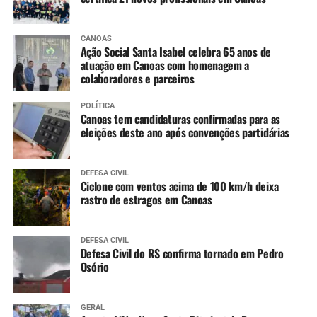
CANOAS
Ação Social Santa Isabel celebra 65 anos de
atuação em Canoas com homenagem a
colaboradores e parceiros
POLÍTICA
Canoas tem candidaturas confirmadas para as
eleições deste ano após convenções partidárias
DEFESA CIVIL
Ciclone com ventos acima de 100 km/h deixa
rastro de estragos em Canoas
DEFESA CIVIL
Defesa Civil do RS confirma tornado em Pedro
Osório
GERAL