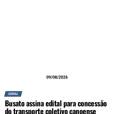
09/08/2026
GERAL
Busato assina edital para concessão
do transporte coletivo canoense