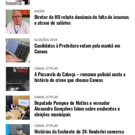
SAÚDE
Diretor do HU rebate denúncia de falta de insumos
e atraso de salários
ELEIÇÕES 2024
Candidatos à Prefeitura votam pela manhã em
Canoas
CANAL OTPLAY
A Passarela da Cabeça – romance policial conta a
história do crime que chocou Canoas
CANAL OTPLAY
Deputado Pompeo de Mattos e vereador
Alexandre Gonçalves falam sobre enchentes e
eleições municipais
CANAL OTPLAY
Histórias da Enchente de 24: Vanderlei conversa