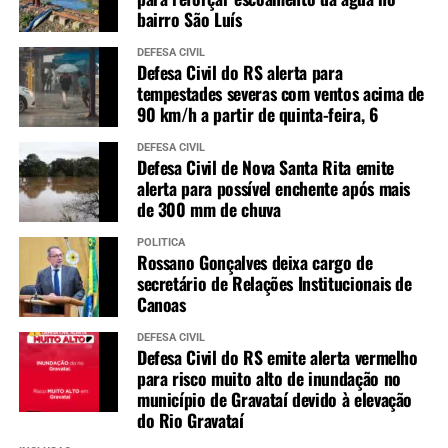
bairro São Luís
DEFESA CIVIL
Defesa Civil do RS alerta para
tempestades severas com ventos acima de
90 km/h a partir de quinta-feira, 6
DEFESA CIVIL
Defesa Civil de Nova Santa Rita emite
alerta para possível enchente após mais
de 300 mm de chuva
POLÍTICA
Rossano Gonçalves deixa cargo de
secretário de Relações Institucionais de
Canoas
DEFESA CIVIL
Defesa Civil do RS emite alerta vermelho
para risco muito alto de inundação no
município de Gravataí devido à elevação
do Rio Gravataí