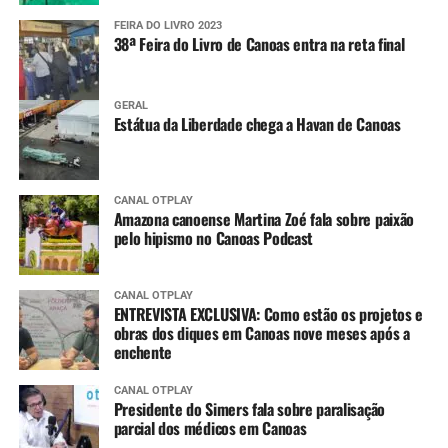
FEIRA DO LIVRO 2023
38ª Feira do Livro de Canoas entra na reta final
GERAL
Estátua da Liberdade chega a Havan de Canoas
CANAL OTPLAY
Amazona canoense Martina Zoé fala sobre paixão
pelo hipismo no Canoas Podcast
CANAL OTPLAY
ENTREVISTA EXCLUSIVA: Como estão os projetos e
obras dos diques em Canoas nove meses após a
enchente
CANAL OTPLAY
Presidente do Simers fala sobre paralisação
parcial dos médicos em Canoas