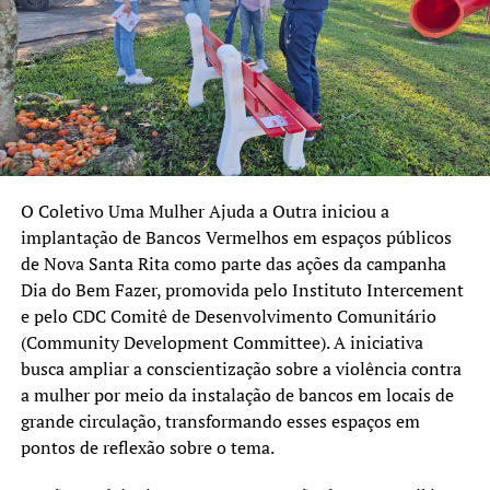
O Coletivo Uma Mulher Ajuda a Outra iniciou a
implantação de Bancos Vermelhos em espaços públicos
de Nova Santa Rita como parte das ações da campanha
Dia do Bem Fazer, promovida pelo Instituto Intercement
e pelo CDC Comitê de Desenvolvimento Comunitário
(Community Development Committee). A iniciativa
busca ampliar a conscientização sobre a violência contra
a mulher por meio da instalação de bancos em locais de
grande circulação, transformando esses espaços em
pontos de reflexão sobre o tema.