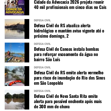
Cidade da Advocacia 2026 projeta reunir
40 mil profissionais em cinco dias no Cais
DEFESA CIVIL
Defesa Civil do RS atualiza alerta
hidrológico e mantém aviso vigente até o
próximo domingo, 2
DEFESA CIVIL
Defesa Civil de Canoas instala bombas
para reforçar escoamento da água no
bairro São Luís
DEFESA CIVIL
Defesa Civil do RS emite alerta vermelho
para risco de inundação do Rio dos Sinos
em São Leopoldo
DEFESA CIVIL
Defesa Civil de Nova Santa Rita emite
alerta para possível enchente após mais
de 300 mm de chuva