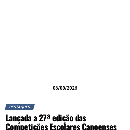
06/08/2026
DESTAQUES
Lançada a 27ª edição das
Competições Escolares Canoenses