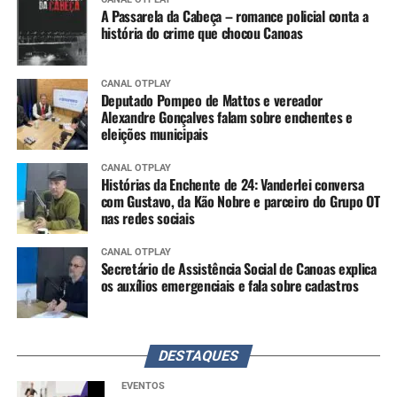
A Passarela da Cabeça – romance policial conta a
história do crime que chocou Canoas
CANAL OTPLAY
Deputado Pompeo de Mattos e vereador
Alexandre Gonçalves falam sobre enchentes e
eleições municipais
CANAL OTPLAY
Histórias da Enchente de 24: Vanderlei conversa
com Gustavo, da Kão Nobre e parceiro do Grupo OT
nas redes sociais
CANAL OTPLAY
Secretário de Assistência Social de Canoas explica
os auxílios emergenciais e fala sobre cadastros
DESTAQUES
EVENTOS