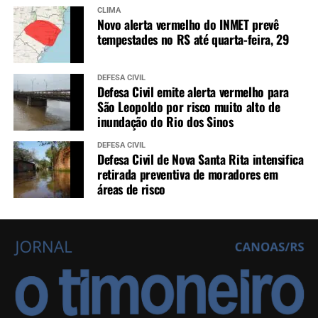
CLIMA
Novo alerta vermelho do INMET prevê
tempestades no RS até quarta-feira, 29
DEFESA CIVIL
Defesa Civil emite alerta vermelho para
São Leopoldo por risco muito alto de
inundação do Rio dos Sinos
DEFESA CIVIL
Defesa Civil de Nova Santa Rita intensifica
retirada preventiva de moradores em
áreas de risco