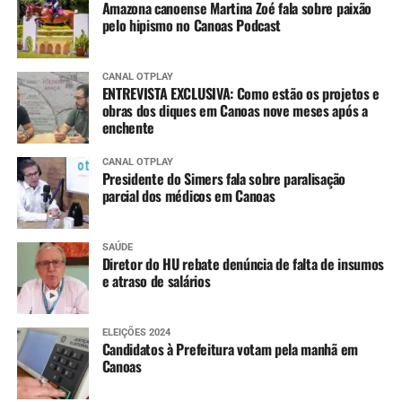
Amazona canoense Martina Zoé fala sobre paixão
pelo hipismo no Canoas Podcast
CANAL OTPLAY
ENTREVISTA EXCLUSIVA: Como estão os projetos e
obras dos diques em Canoas nove meses após a
enchente
CANAL OTPLAY
Presidente do Simers fala sobre paralisação
parcial dos médicos em Canoas
SAÚDE
Diretor do HU rebate denúncia de falta de insumos
e atraso de salários
ELEIÇÕES 2024
Candidatos à Prefeitura votam pela manhã em
Canoas