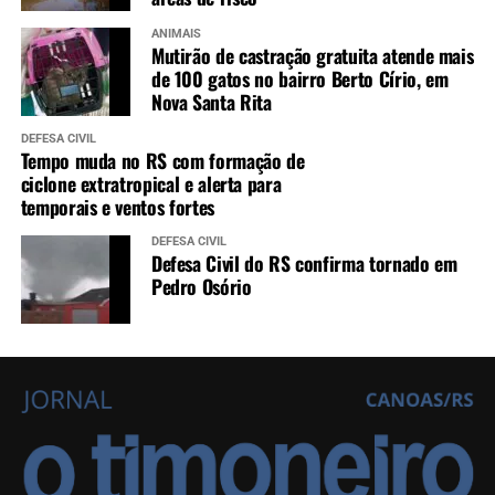
ANIMAIS
Mutirão de castração gratuita atende mais
de 100 gatos no bairro Berto Círio, em
Nova Santa Rita
DEFESA CIVIL
Tempo muda no RS com formação de
ciclone extratropical e alerta para
temporais e ventos fortes
DEFESA CIVIL
Defesa Civil do RS confirma tornado em
Pedro Osório