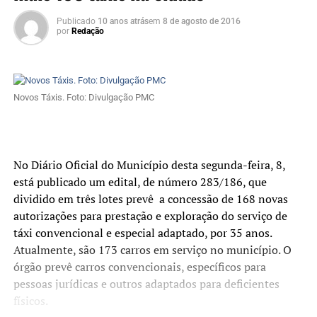
Publicado
10 anos atrás
em
8 de agosto de 2016
por
Redação
Novos Táxis. Foto: Divulgação PMC
No Diário Oficial do Município desta segunda-feira, 8,
está publicado um edital, de número 283/186, que
dividido em três lotes prevê a concessão de 168 novas
autorizações para prestação e exploração do serviço de
táxi convencional e especial adaptado, por 35 anos.
Atualmente, são 173 carros em serviço no município. O
órgão prevê carros convencionais, específicos para
pessoas jurídicas e outros adaptados para deficientes
físicos.