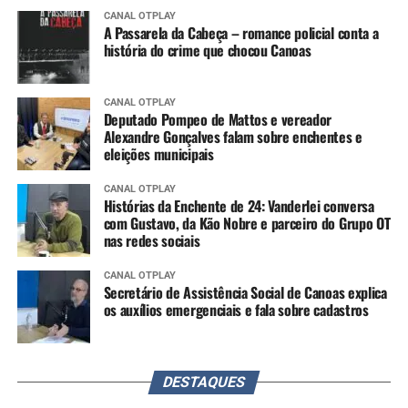
CANAL OTPLAY
A Passarela da Cabeça – romance policial conta a
história do crime que chocou Canoas
CANAL OTPLAY
Deputado Pompeo de Mattos e vereador
Alexandre Gonçalves falam sobre enchentes e
eleições municipais
CANAL OTPLAY
Histórias da Enchente de 24: Vanderlei conversa
com Gustavo, da Kão Nobre e parceiro do Grupo OT
nas redes sociais
CANAL OTPLAY
Secretário de Assistência Social de Canoas explica
os auxílios emergenciais e fala sobre cadastros
DESTAQUES