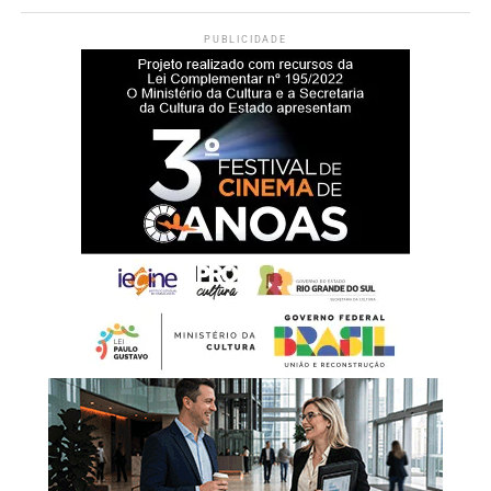
PUBLICIDADE