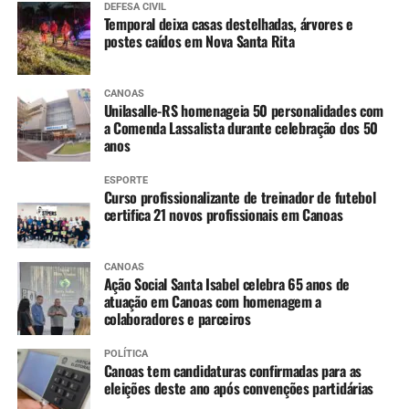
DEFESA CIVIL
Temporal deixa casas destelhadas, árvores e
postes caídos em Nova Santa Rita
CANOAS
Unilasalle-RS homenageia 50 personalidades com
a Comenda Lassalista durante celebração dos 50
anos
ESPORTE
Curso profissionalizante de treinador de futebol
certifica 21 novos profissionais em Canoas
CANOAS
Ação Social Santa Isabel celebra 65 anos de
atuação em Canoas com homenagem a
colaboradores e parceiros
POLÍTICA
Canoas tem candidaturas confirmadas para as
eleições deste ano após convenções partidárias