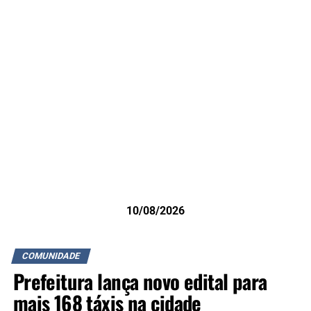
10/08/2026
COMUNIDADE
Prefeitura lança novo edital para
mais 168 táxis na cidade