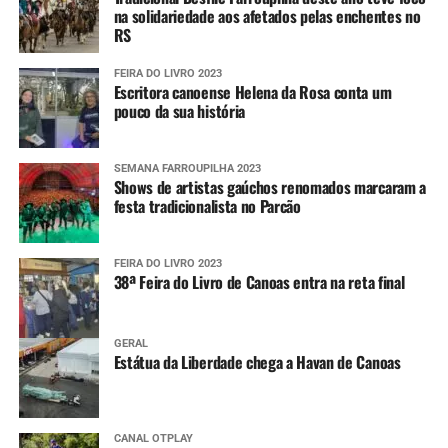
na solidariedade aos afetados pelas enchentes no
RS
FEIRA DO LIVRO 2023
Escritora canoense Helena da Rosa conta um
pouco da sua história
SEMANA FARROUPILHA 2023
Shows de artistas gaúchos renomados marcaram a
festa tradicionalista no Parcão
FEIRA DO LIVRO 2023
38ª Feira do Livro de Canoas entra na reta final
GERAL
Estátua da Liberdade chega a Havan de Canoas
CANAL OTPLAY