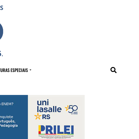
URAS ESPECIAIS