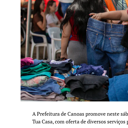
A Prefeitura de Canoas promove neste sáb
Tua Casa, com oferta de diversos serviços