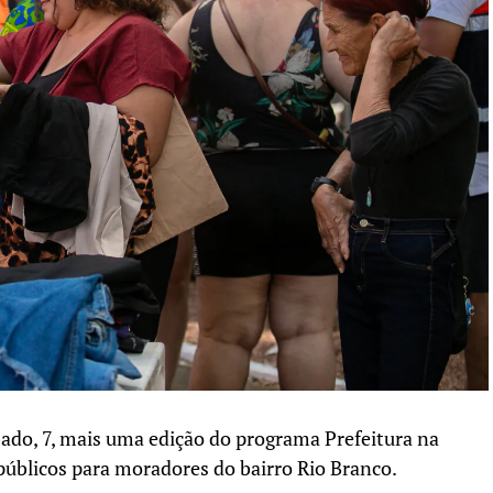
ado, 7, mais uma edição do programa Prefeitura na
 públicos para moradores do bairro Rio Branco.