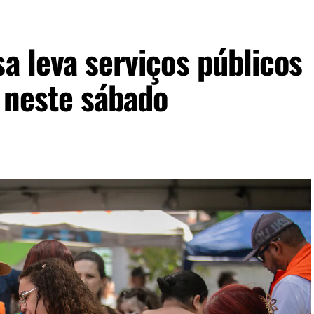
sa leva serviços públicos
 neste sábado