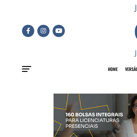
HOME
VERSÃ