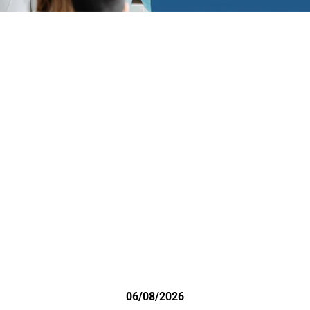
06/08/2026