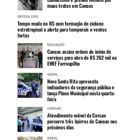
maus-tratos em Canoas
DEFESA CIVIL
Tempo muda no RS com formação de ciclone
extratropical e alerta para temporais e ventos
fortes
EDUCAÇÃO
Canoas assina ordem de início de
serviços para obra de R$ 262 mil na
EMEF Farroupilha
GERAL
Nova Santa Rita apresenta
indicadores da segurança pública e
lança Plano Municipal nesta quarta-
feira
CORSAN
Atendimento móvel da Corsan
percorre três bairros de Canoas nos
próximos dias
GERAL