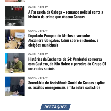
CANAL OTPLAY
A Passarela da Cabeça – romance policial conta a
história do crime que chocou Canoas
CANAL OTPLAY
Deputado Pompeo de Mattos e vereador
Alexandre Gonçalves falam sobre enchentes e
eleições municipais
CANAL OTPLAY
Histórias da Enchente de 24: Vanderlei conversa
com Gustavo, da Kão Nobre e parceiro do Grupo OT
nas redes sociais
CANAL OTPLAY
Secretário de Assistência Social de Canoas explica
os auxílios emergenciais e fala sobre cadastros
DESTAQUES