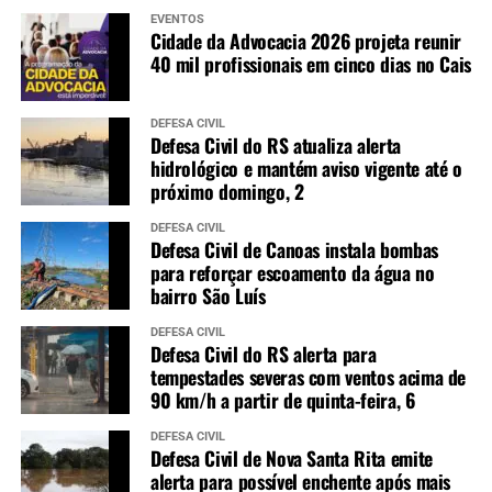
EVENTOS
Cidade da Advocacia 2026 projeta reunir
40 mil profissionais em cinco dias no Cais
DEFESA CIVIL
Defesa Civil do RS atualiza alerta
hidrológico e mantém aviso vigente até o
próximo domingo, 2
DEFESA CIVIL
Defesa Civil de Canoas instala bombas
para reforçar escoamento da água no
bairro São Luís
DEFESA CIVIL
Defesa Civil do RS alerta para
tempestades severas com ventos acima de
90 km/h a partir de quinta-feira, 6
DEFESA CIVIL
Defesa Civil de Nova Santa Rita emite
alerta para possível enchente após mais