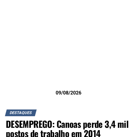
09/08/2026
DESTAQUES
DESEMPREGO: Canoas perde 3,4 mil
postos de trabalho em 2014