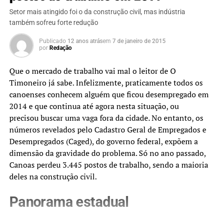
Setor mais atingido foi o da construção civil, mas indústria
também sofreu forte redução
Publicado
12 anos atrás
em
7 de janeiro de 2015
por
Redação
Que o mercado de trabalho vai mal o leitor de O
Timoneiro já sabe. Infelizmente, praticamente todos os
canoenses conhecem alguém que ficou desempregado em
2014 e que continua até agora nesta situação, ou
precisou buscar uma vaga fora da cidade. No entanto, os
números revelados pelo Cadastro Geral de Empregados e
Desempregados (Caged), do governo federal, expõem a
dimensão da gravidade do problema. Só no ano passado,
Canoas perdeu 3.445 postos de trabalho, sendo a maioria
deles na construção civil.
Panorama estadual