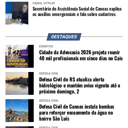
CANAL OTPLAY
Secretário de Assistência Social de Canoas explica
os auxílios emergenciais e fala sobre cadastros
DESTAQUES
EVENTOS
Cidade da Advocacia 2026 projeta reunir
40 mil profissionais em cinco dias no Cais
DEFESA CIVIL
Defesa Civil do RS atualiza alerta
hidrológico e mantém aviso vigente até o
próximo domingo, 2
DEFESA CIVIL
Defesa Civil de Canoas instala bombas
para reforçar escoamento da água no
bairro São Luís
DEFESA CIVIL