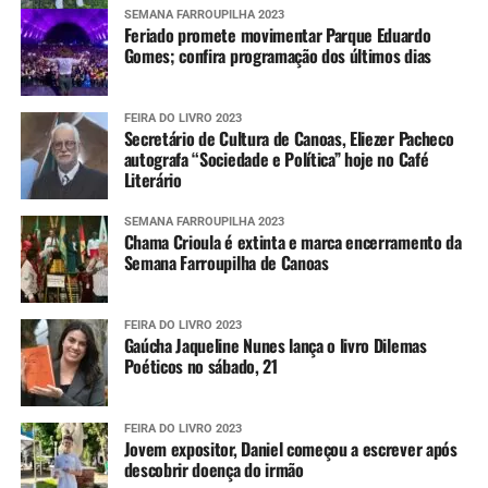
SEMANA FARROUPILHA 2023
Feriado promete movimentar Parque Eduardo
Gomes; confira programação dos últimos dias
FEIRA DO LIVRO 2023
Secretário de Cultura de Canoas, Eliezer Pacheco
autografa “Sociedade e Política” hoje no Café
Literário
SEMANA FARROUPILHA 2023
Chama Crioula é extinta e marca encerramento da
Semana Farroupilha de Canoas
FEIRA DO LIVRO 2023
Gaúcha Jaqueline Nunes lança o livro Dilemas
Poéticos no sábado, 21
FEIRA DO LIVRO 2023
Jovem expositor, Daniel começou a escrever após
descobrir doença do irmão