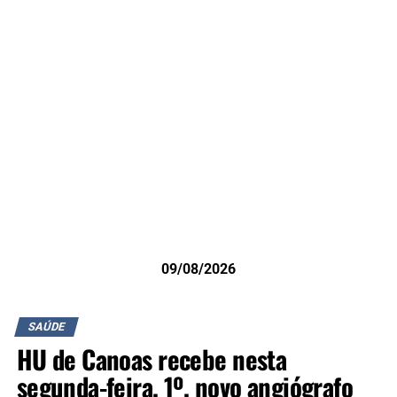
09/08/2026
SAÚDE
HU de Canoas recebe nesta
segunda-feira, 1º, novo angiógrafo