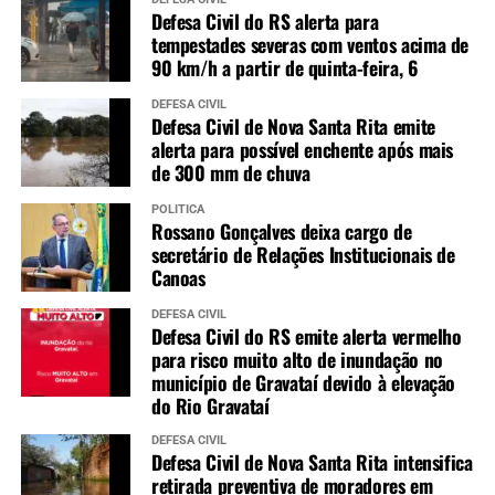
Defesa Civil do RS alerta para
tempestades severas com ventos acima de
90 km/h a partir de quinta-feira, 6
DEFESA CIVIL
Defesa Civil de Nova Santa Rita emite
alerta para possível enchente após mais
de 300 mm de chuva
POLÍTICA
Rossano Gonçalves deixa cargo de
secretário de Relações Institucionais de
Canoas
DEFESA CIVIL
Defesa Civil do RS emite alerta vermelho
para risco muito alto de inundação no
município de Gravataí devido à elevação
do Rio Gravataí
DEFESA CIVIL
Defesa Civil de Nova Santa Rita intensifica
retirada preventiva de moradores em