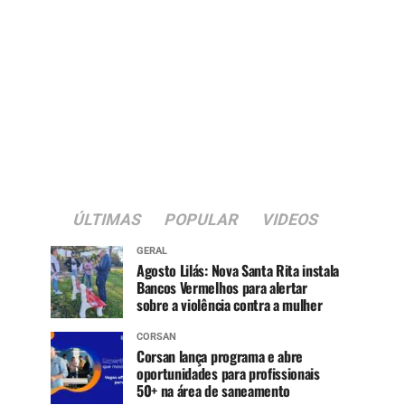
ÚLTIMAS
POPULAR
VIDEOS
GERAL
Agosto Lilás: Nova Santa Rita instala
Bancos Vermelhos para alertar
sobre a violência contra a mulher
CORSAN
Corsan lança programa e abre
oportunidades para profissionais
50+ na área de saneamento