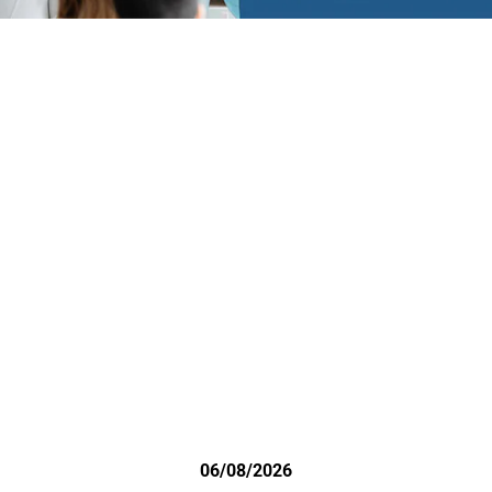
06/08/2026