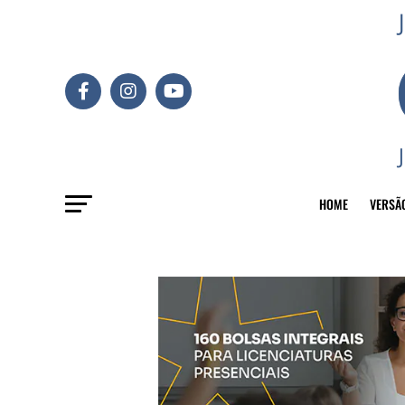
HOME
VERSÃ