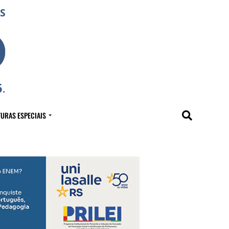
URAS ESPECIAIS