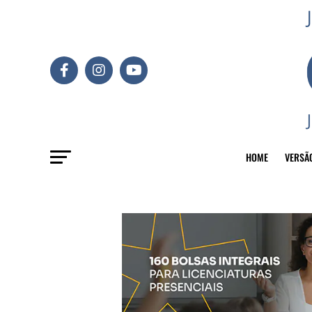
HOME
VERSÃ