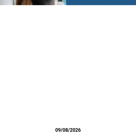
09/08/2026