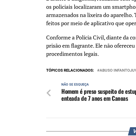
os policiais localizaram um smartpho
armazenados na lixeira do aparelho
feitos por meio de aplicativo que oper
Conforme a Polícia Civil, diante da co
prisão em flagrante. Ele não ofereceu
procedimentos legais.
TÓPICOS RELACIONADOS:
ABUSO INFANTOJU
NÃO SE ESQUEÇA
Homem é preso suspeito de estu
enteada de 7 anos em Canoas
V