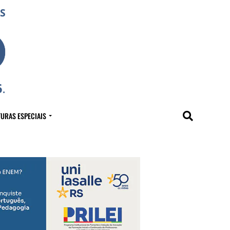
URAS ESPECIAIS