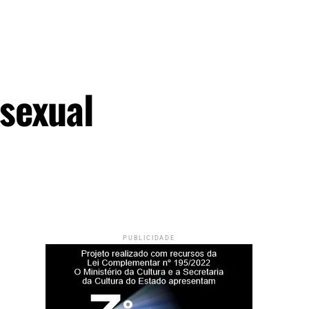
sexual
PUBLICIDADE