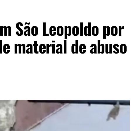
m São Leopoldo por
 material de abuso 