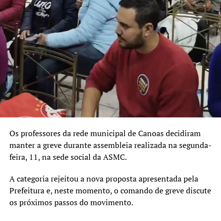
Os professores da rede municipal de Canoas decidiram
manter a greve durante assembleia realizada na segunda-
feira, 11, na sede social da ASMC.
A categoria rejeitou a nova proposta apresentada pela
Prefeitura e, neste momento, o comando de greve discute
os próximos passos do movimento.