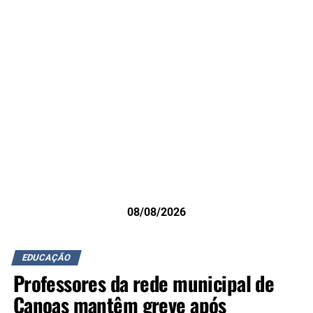
08/08/2026
EDUCAÇÃO
Professores da rede municipal de
Canoas mantêm greve após