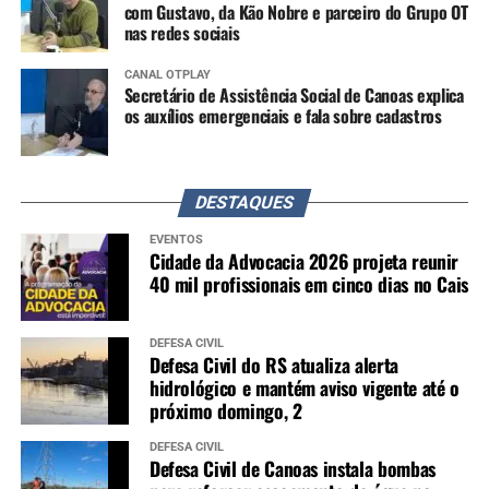
com Gustavo, da Kão Nobre e parceiro do Grupo OT
nas redes sociais
CANAL OTPLAY
Secretário de Assistência Social de Canoas explica
os auxílios emergenciais e fala sobre cadastros
DESTAQUES
EVENTOS
Cidade da Advocacia 2026 projeta reunir
40 mil profissionais em cinco dias no Cais
DEFESA CIVIL
Defesa Civil do RS atualiza alerta
hidrológico e mantém aviso vigente até o
próximo domingo, 2
DEFESA CIVIL
Defesa Civil de Canoas instala bombas