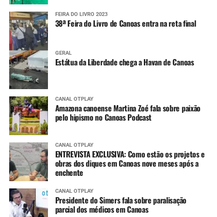
FEIRA DO LIVRO 2023
38ª Feira do Livro de Canoas entra na reta final
GERAL
Estátua da Liberdade chega a Havan de Canoas
CANAL OTPLAY
Amazona canoense Martina Zoé fala sobre paixão
pelo hipismo no Canoas Podcast
CANAL OTPLAY
ENTREVISTA EXCLUSIVA: Como estão os projetos e
obras dos diques em Canoas nove meses após a
enchente
CANAL OTPLAY
Presidente do Simers fala sobre paralisação
parcial dos médicos em Canoas