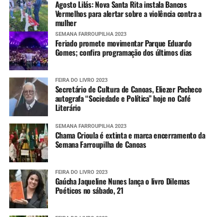
Agosto Lilás: Nova Santa Rita instala Bancos
Vermelhos para alertar sobre a violência contra a
mulher
SEMANA FARROUPILHA 2023
Feriado promete movimentar Parque Eduardo
Gomes; confira programação dos últimos dias
FEIRA DO LIVRO 2023
Secretário de Cultura de Canoas, Eliezer Pacheco
autografa “Sociedade e Política” hoje no Café
Literário
SEMANA FARROUPILHA 2023
Chama Crioula é extinta e marca encerramento da
Semana Farroupilha de Canoas
FEIRA DO LIVRO 2023
Gaúcha Jaqueline Nunes lança o livro Dilemas
Poéticos no sábado, 21