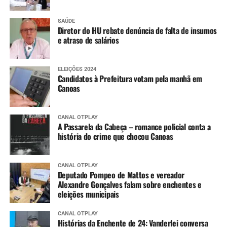
SAÚDE
Diretor do HU rebate denúncia de falta de insumos
e atraso de salários
ELEIÇÕES 2024
Candidatos à Prefeitura votam pela manhã em
Canoas
CANAL OTPLAY
A Passarela da Cabeça – romance policial conta a
história do crime que chocou Canoas
CANAL OTPLAY
Deputado Pompeo de Mattos e vereador
Alexandre Gonçalves falam sobre enchentes e
eleições municipais
CANAL OTPLAY
Histórias da Enchente de 24: Vanderlei conversa