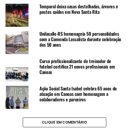
Temporal deixa casas destelhadas, árvores e
postes caídos em Nova Santa Rita
Unilasalle-RS homenageia 50 personalidades
com a Comenda Lassalista durante celebração
dos 50 anos
Curso profissionalizante de treinador de
futebol certifica 21 novos profissionais em
Canoas
Ação Social Santa Isabel celebra 65 anos de
atuação em Canoas com homenagem a
colaboradores e parceiros
CLIQUE EM COMENTÁRIO