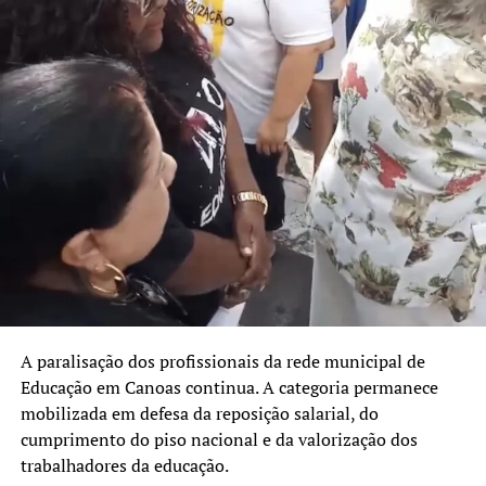
A paralisação dos profissionais da rede municipal de
Educação em Canoas continua. A categoria permanece
mobilizada em defesa da reposição salarial, do
cumprimento do piso nacional e da valorização dos
trabalhadores da educação.