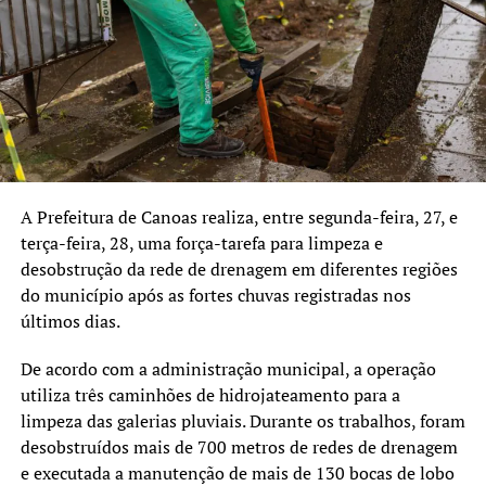
A Prefeitura de Canoas realiza, entre segunda-feira, 27, e
terça-feira, 28, uma força-tarefa para limpeza e
desobstrução da rede de drenagem em diferentes regiões
do município após as fortes chuvas registradas nos
últimos dias.
De acordo com a administração municipal, a operação
utiliza três caminhões de hidrojateamento para a
limpeza das galerias pluviais. Durante os trabalhos, foram
desobstruídos mais de 700 metros de redes de drenagem
e executada a manutenção de mais de 130 bocas de lobo