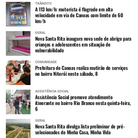
TRÂNSITO
A 113 km/h: motorista é flagrado em alta
velocidade em via de Canoas com limite de 60
km/h
GERAL
Nova Santa Rita inaugura nova sede de abrigo para
crianças e adolescentes em situação de
vulnerabilidade
COMUNIDADE
Prefeitura de Canoas realiza mutirão de serviços
no bairro Niterói neste sábado, 8
ASSISTÊNCIA SOCIAL
Assistência Social promove atendimento
itinerante no bairro Rio Branco nesta quinta-feira,
6
GERAL
Nova Santa Rita divulga lista preliminar de pré-
selecionados do Minha Casa, Minha Vida