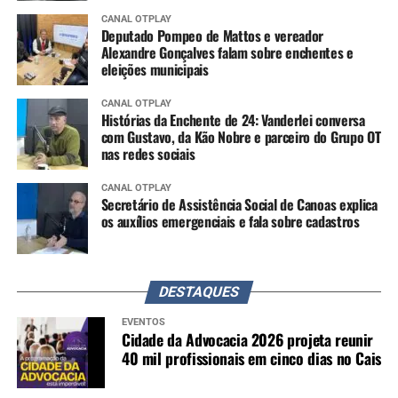
CANAL OTPLAY
Deputado Pompeo de Mattos e vereador
Alexandre Gonçalves falam sobre enchentes e
eleições municipais
CANAL OTPLAY
Histórias da Enchente de 24: Vanderlei conversa
com Gustavo, da Kão Nobre e parceiro do Grupo OT
nas redes sociais
CANAL OTPLAY
Secretário de Assistência Social de Canoas explica
os auxílios emergenciais e fala sobre cadastros
DESTAQUES
EVENTOS
Cidade da Advocacia 2026 projeta reunir
40 mil profissionais em cinco dias no Cais