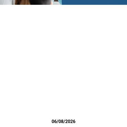
06/08/2026