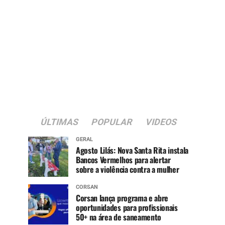
ÚLTIMAS
POPULAR
VIDEOS
GERAL
Agosto Lilás: Nova Santa Rita instala
Bancos Vermelhos para alertar
sobre a violência contra a mulher
CORSAN
Corsan lança programa e abre
oportunidades para profissionais
50+ na área de saneamento