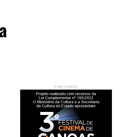
a
PUBLICIDADE