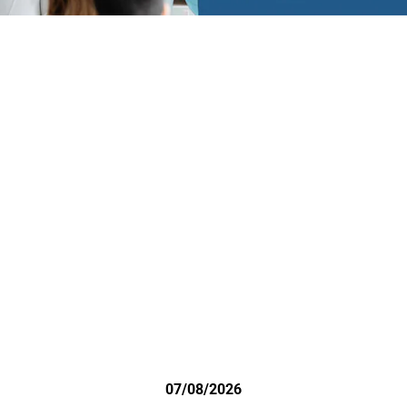
07/08/2026