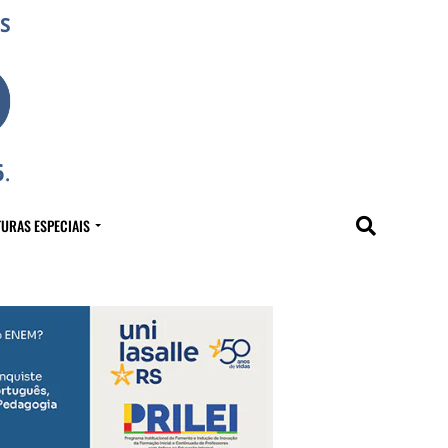
URAS ESPECIAIS