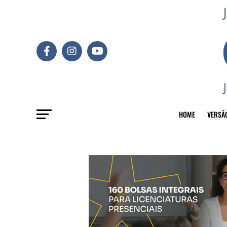
HOME
VERSÃ