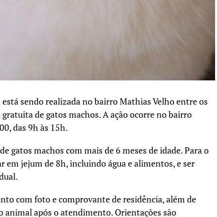
está sendo realizada no bairro Mathias Velho entre os
o gratuita de gatos machos. A ação ocorre no bairro
00, das 9h às 15h.
 de gatos machos com mais de 6 meses de idade. Para o
 em jejum de 8h, incluindo água e alimentos, e ser
dual.
to com foto e comprovante de residência, além de
do animal após o atendimento. Orientações são