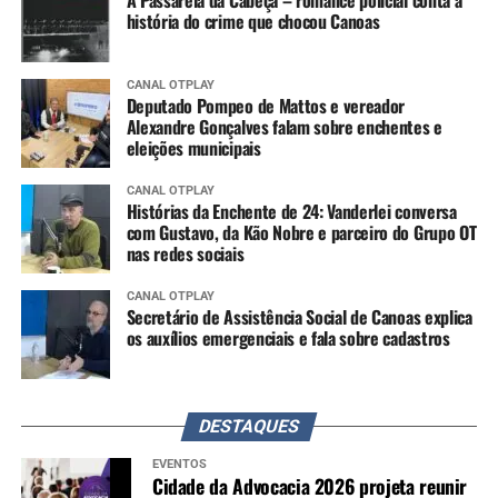
história do crime que chocou Canoas
CANAL OTPLAY
Deputado Pompeo de Mattos e vereador
Alexandre Gonçalves falam sobre enchentes e
eleições municipais
CANAL OTPLAY
Histórias da Enchente de 24: Vanderlei conversa
com Gustavo, da Kão Nobre e parceiro do Grupo OT
nas redes sociais
CANAL OTPLAY
Secretário de Assistência Social de Canoas explica
os auxílios emergenciais e fala sobre cadastros
DESTAQUES
EVENTOS
Cidade da Advocacia 2026 projeta reunir