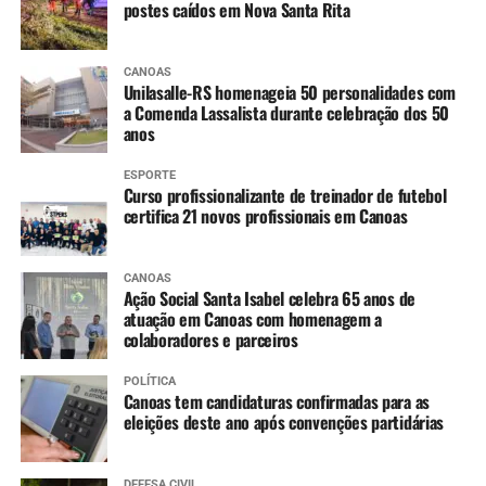
postes caídos em Nova Santa Rita
CANOAS
Unilasalle-RS homenageia 50 personalidades com
a Comenda Lassalista durante celebração dos 50
anos
ESPORTE
Curso profissionalizante de treinador de futebol
certifica 21 novos profissionais em Canoas
CANOAS
Ação Social Santa Isabel celebra 65 anos de
atuação em Canoas com homenagem a
colaboradores e parceiros
POLÍTICA
Canoas tem candidaturas confirmadas para as
eleições deste ano após convenções partidárias
DEFESA CIVIL