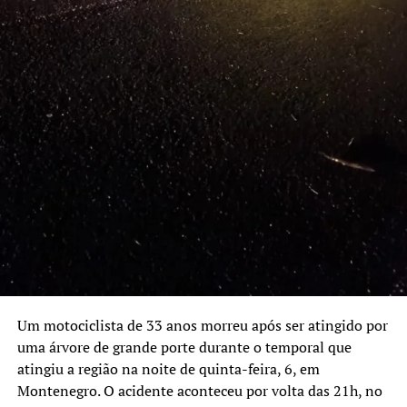
Um motociclista de 33 anos morreu após ser atingido por
uma árvore de grande porte durante o temporal que
atingiu a região na noite de quinta-feira, 6, em
Montenegro. O acidente aconteceu por volta das 21h, no