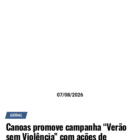
07/08/2026
GERAL
Canoas promove campanha “Verão
sem Violência” com ações de