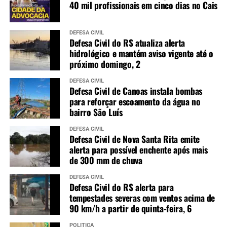
40 mil profissionais em cinco dias no Cais
DEFESA CIVIL
Defesa Civil do RS atualiza alerta
hidrológico e mantém aviso vigente até o
próximo domingo, 2
DEFESA CIVIL
Defesa Civil de Canoas instala bombas
para reforçar escoamento da água no
bairro São Luís
DEFESA CIVIL
Defesa Civil de Nova Santa Rita emite
alerta para possível enchente após mais
de 300 mm de chuva
DEFESA CIVIL
Defesa Civil do RS alerta para
tempestades severas com ventos acima de
90 km/h a partir de quinta-feira, 6
POLÍTICA