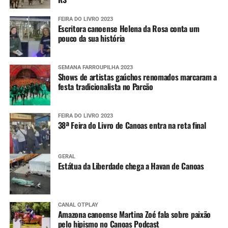
FEIRA DO LIVRO 2023
Escritora canoense Helena da Rosa conta um
pouco da sua história
SEMANA FARROUPILHA 2023
Shows de artistas gaúchos renomados marcaram a
festa tradicionalista no Parcão
FEIRA DO LIVRO 2023
38ª Feira do Livro de Canoas entra na reta final
GERAL
Estátua da Liberdade chega a Havan de Canoas
CANAL OTPLAY
Amazona canoense Martina Zoé fala sobre paixão
pelo hipismo no Canoas Podcast