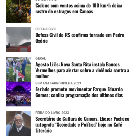
Ciclone com ventos acima de 100 km/h deixa
rastro de estragos em Canoas
DEFESA CIVIL
Defesa Civil do RS confirma tornado em Pedro
Osório
GERAL
Agosto Lilás: Nova Santa Rita instala Bancos
Vermelhos para alertar sobre a violência contra a
mulher
SEMANA FARROUPILHA 2023
Feriado promete movimentar Parque Eduardo
Gomes; confira programação dos últimos dias
FEIRA DO LIVRO 2023
Secretário de Cultura de Canoas, Eliezer Pacheco
autografa “Sociedade e Política” hoje no Café
Literário