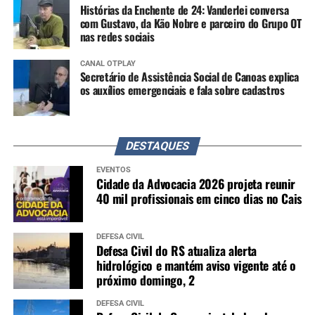
Histórias da Enchente de 24: Vanderlei conversa
com Gustavo, da Kão Nobre e parceiro do Grupo OT
nas redes sociais
CANAL OTPLAY
Secretário de Assistência Social de Canoas explica
os auxílios emergenciais e fala sobre cadastros
DESTAQUES
EVENTOS
Cidade da Advocacia 2026 projeta reunir
40 mil profissionais em cinco dias no Cais
DEFESA CIVIL
Defesa Civil do RS atualiza alerta
hidrológico e mantém aviso vigente até o
próximo domingo, 2
DEFESA CIVIL