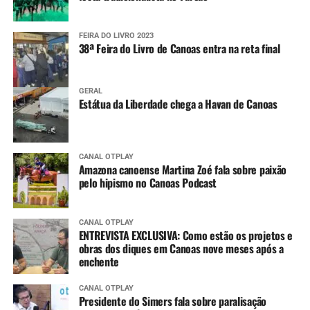
FEIRA DO LIVRO 2023
38ª Feira do Livro de Canoas entra na reta final
GERAL
Estátua da Liberdade chega a Havan de Canoas
CANAL OTPLAY
Amazona canoense Martina Zoé fala sobre paixão
pelo hipismo no Canoas Podcast
CANAL OTPLAY
ENTREVISTA EXCLUSIVA: Como estão os projetos e
obras dos diques em Canoas nove meses após a
enchente
CANAL OTPLAY
Presidente do Simers fala sobre paralisação