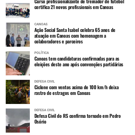
Curso profissionalizante de treinador de futebol
certifica 21 novos profissionais em Canoas
CANOAS
Ação Social Santa Isabel celebra 65 anos de
atuação em Canoas com homenagem a
colaboradores e parceiros
POLÍTICA
Canoas tem candidaturas confirmadas para as
eleições deste ano após convenções partidárias
DEFESA CIVIL
Ciclone com ventos acima de 100 km/h deixa
rastro de estragos em Canoas
DEFESA CIVIL
Defesa Civil do RS confirma tornado em Pedro
Osório