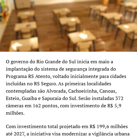
O governo do Rio Grande do Sul inicia em maio a
implantação do sistema de segurança integrada do
Programa RS Atento, voltado inicialmente para cidades
incluídas no RS Seguro. As primeiras localidades
contempladas são Alvorada, Cachoeirinha, Canoas,
Esteio, Guaíba e Sapucaia do Sul. Serão instaladas 372
câmeras em 162 pontos, com investimento de R$ 5,9
milhões.
Com investimento total projetado em R$ 199,6 milhões
até 2027, a iniciativa visa modernizar a vigilância urbana