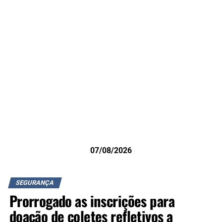
07/08/2026
SEGURANÇA
Prorrogado as inscrições para
doação de coletes refletivos a