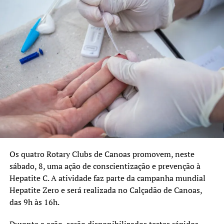
Os quatro Rotary Clubs de Canoas promovem, neste
sábado, 8, uma ação de conscientização e prevenção à
Hepatite C. A atividade faz parte da campanha mundial
Hepatite Zero e será realizada no Calçadão de Canoas,
das 9h às 16h.