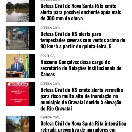
Defesa Civil de Nova Santa Rita emite
alerta para possível enchente após mais
de 300 mm de chuva
DEFESA CIVIL
Defesa Civil do RS alerta para
tempestades severas com ventos acima de
90 km/h a partir de quinta-feira, 6
POLÍTICA
Rossano Gonçalves deixa cargo de
secretário de Relações Institucionais de
Canoas
DEFESA CIVIL
Defesa Civil do RS emite alerta vermelho
para risco muito alto de inundação no
município de Gravataí devido à elevação
do Rio Gravataí
DEFESA CIVIL
Defesa Civil de Nova Santa Rita intensifica
retirada preventiva de moradores em