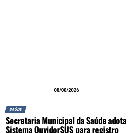
08/08/2026
SAÚDE
Secretaria Municipal da Saúde adota
Sistema OuvidorSUS para registro