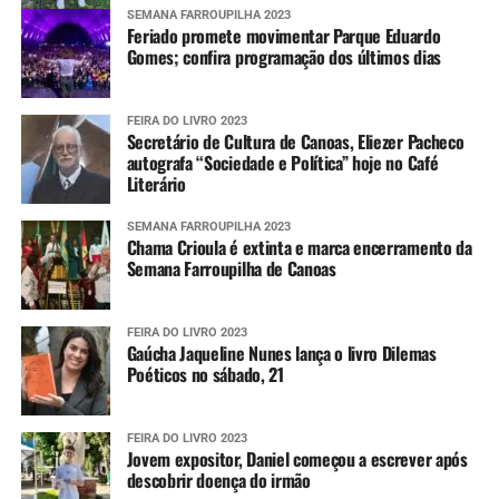
SEMANA FARROUPILHA 2023
Feriado promete movimentar Parque Eduardo
Gomes; confira programação dos últimos dias
FEIRA DO LIVRO 2023
Secretário de Cultura de Canoas, Eliezer Pacheco
autografa “Sociedade e Política” hoje no Café
Literário
SEMANA FARROUPILHA 2023
Chama Crioula é extinta e marca encerramento da
Semana Farroupilha de Canoas
FEIRA DO LIVRO 2023
Gaúcha Jaqueline Nunes lança o livro Dilemas
Poéticos no sábado, 21
FEIRA DO LIVRO 2023
Jovem expositor, Daniel começou a escrever após
descobrir doença do irmão