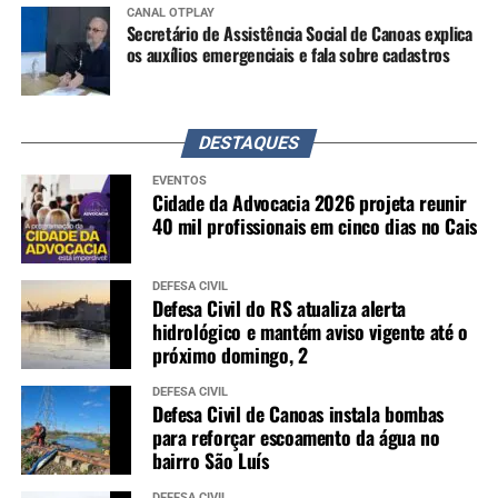
CANAL OTPLAY
Secretário de Assistência Social de Canoas explica
os auxílios emergenciais e fala sobre cadastros
DESTAQUES
EVENTOS
Cidade da Advocacia 2026 projeta reunir
40 mil profissionais em cinco dias no Cais
DEFESA CIVIL
Defesa Civil do RS atualiza alerta
hidrológico e mantém aviso vigente até o
próximo domingo, 2
DEFESA CIVIL
Defesa Civil de Canoas instala bombas
para reforçar escoamento da água no
bairro São Luís
DEFESA CIVIL