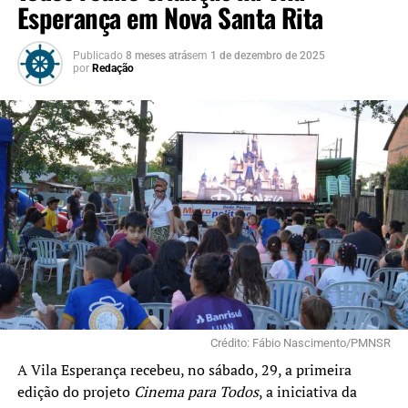
Esperança em Nova Santa Rita
Publicado
8 meses atrás
em
1 de dezembro de 2025
por
Redação
Crédito: Fábio Nascimento/PMNSR
A Vila Esperança recebeu, no sábado, 29, a primeira
edição do projeto
Cinema para Todos
, a iniciativa da