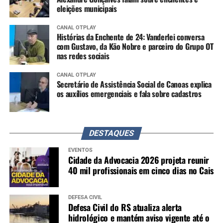
eleições municipais
CANAL OTPLAY
Histórias da Enchente de 24: Vanderlei conversa
com Gustavo, da Kão Nobre e parceiro do Grupo OT
nas redes sociais
CANAL OTPLAY
Secretário de Assistência Social de Canoas explica
os auxílios emergenciais e fala sobre cadastros
DESTAQUES
EVENTOS
Cidade da Advocacia 2026 projeta reunir
40 mil profissionais em cinco dias no Cais
DEFESA CIVIL
Defesa Civil do RS atualiza alerta
hidrológico e mantém aviso vigente até o