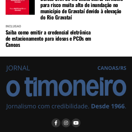
para risco muito alto de inundação no
município de Gravataí devido à elevação
do Rio Gravataí
INCLUSÃO
Saiba como emitir a credencial eletrônica
de estacionamento para idosos e PCDs em
Canoas