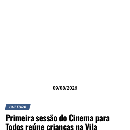
09/08/2026
CULTURA
Primeira sessão do Cinema para
Todos reúne crianças na Vila