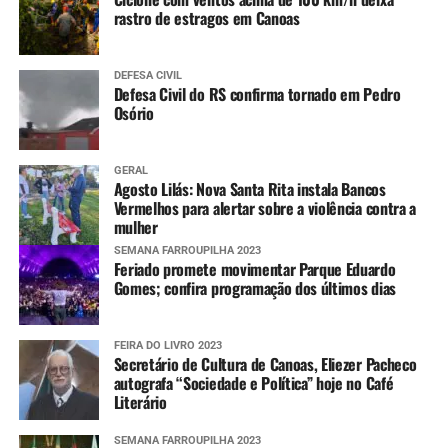
rastro de estragos em Canoas
DEFESA CIVIL
Defesa Civil do RS confirma tornado em Pedro
Osório
GERAL
Agosto Lilás: Nova Santa Rita instala Bancos
Vermelhos para alertar sobre a violência contra a
mulher
SEMANA FARROUPILHA 2023
Feriado promete movimentar Parque Eduardo
Gomes; confira programação dos últimos dias
FEIRA DO LIVRO 2023
Secretário de Cultura de Canoas, Eliezer Pacheco
autografa “Sociedade e Política” hoje no Café
Literário
SEMANA FARROUPILHA 2023