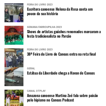
FEIRA DO LIVRO 2023
Escritora canoense Helena da Rosa conta um
pouco da sua história
SEMANA FARROUPILHA 2023
Shows de artistas gaúchos renomados marcaram a
festa tradicionalista no Parcão
FEIRA DO LIVRO 2023
38ª Feira do Livro de Canoas entra na reta final
GERAL
Estátua da Liberdade chega a Havan de Canoas
CANAL OTPLAY
Amazona canoense Martina Zoé fala sobre paixão
pelo hipismo no Canoas Podcast