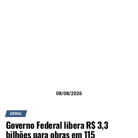
08/08/2026
GERAL
Governo Federal libera R$ 3,3
bilhões para obras em 115