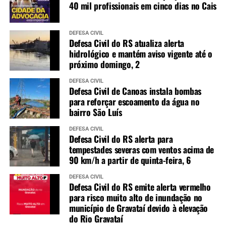
40 mil profissionais em cinco dias no Cais
DEFESA CIVIL
Defesa Civil do RS atualiza alerta
hidrológico e mantém aviso vigente até o
próximo domingo, 2
DEFESA CIVIL
Defesa Civil de Canoas instala bombas
para reforçar escoamento da água no
bairro São Luís
DEFESA CIVIL
Defesa Civil do RS alerta para
tempestades severas com ventos acima de
90 km/h a partir de quinta-feira, 6
DEFESA CIVIL
Defesa Civil do RS emite alerta vermelho
para risco muito alto de inundação no
município de Gravataí devido à elevação
do Rio Gravataí