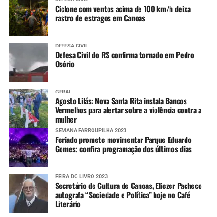
Ciclone com ventos acima de 100 km/h deixa
rastro de estragos em Canoas
DEFESA CIVIL
Defesa Civil do RS confirma tornado em Pedro
Osório
GERAL
Agosto Lilás: Nova Santa Rita instala Bancos
Vermelhos para alertar sobre a violência contra a
mulher
SEMANA FARROUPILHA 2023
Feriado promete movimentar Parque Eduardo
Gomes; confira programação dos últimos dias
FEIRA DO LIVRO 2023
Secretário de Cultura de Canoas, Eliezer Pacheco
autografa “Sociedade e Política” hoje no Café
Literário