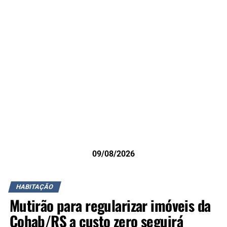
09/08/2026
HABITAÇÃO
Mutirão para regularizar imóveis da
Cohab/RS a custo zero seguirá