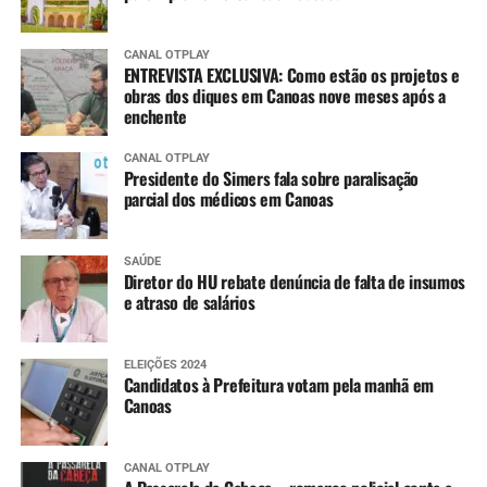
CANAL OTPLAY
ENTREVISTA EXCLUSIVA: Como estão os projetos e
obras dos diques em Canoas nove meses após a
enchente
CANAL OTPLAY
Presidente do Simers fala sobre paralisação
parcial dos médicos em Canoas
SAÚDE
Diretor do HU rebate denúncia de falta de insumos
e atraso de salários
ELEIÇÕES 2024
Candidatos à Prefeitura votam pela manhã em
Canoas
CANAL OTPLAY