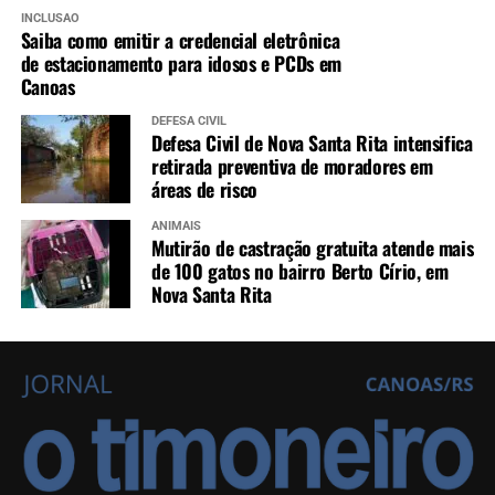
INCLUSÃO
Saiba como emitir a credencial eletrônica
de estacionamento para idosos e PCDs em
Canoas
DEFESA CIVIL
Defesa Civil de Nova Santa Rita intensifica
retirada preventiva de moradores em
áreas de risco
ANIMAIS
Mutirão de castração gratuita atende mais
de 100 gatos no bairro Berto Círio, em
Nova Santa Rita