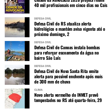
40 mil profissionais em cinco dias no Cais
DEFESA CIVIL
Defesa Civil do RS atualiza alerta
hidrológico e mantém aviso vigente até o
próximo domingo, 2
DEFESA CIVIL
Defesa Civil de Canoas instala bombas
para reforçar escoamento da água no
bairro São Luís
DEFESA CIVIL
Defesa Civil de Nova Santa Rita emite
alerta para possível enchente após mais
de 300 mm de chuva
CLIMA
Novo alerta vermelho do INMET prevê
tempestades no RS até quarta-feira, 29