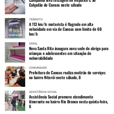
Calçadão de Canoas neste sábado
TRÂNSITO
A 113 km/h: motorista é flagrado em alta
velocidade em via de Canoas com limite de 60
km/h
GERAL
Nova Santa Rita inaugura nova sede de abrigo para
crianças e adolescentes em situação de
vulnerabilidade
COMUNIDADE
Prefeitura de Canoas realiza mutirão de serviços
no bairro Niterói neste sábado, 8
ASSISTÊNCIA SOCIAL
Assistência Social promove atendimento
itinerante no bairro Rio Branco nesta quinta-feira,
6