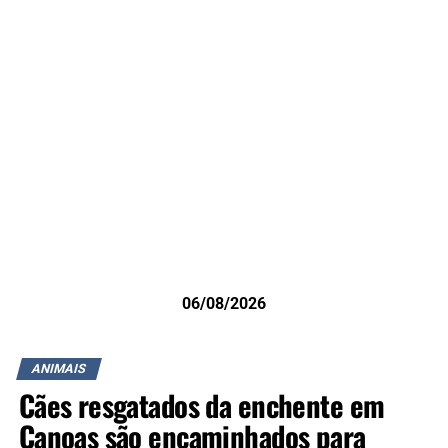
06/08/2026
ANIMAIS
Cães resgatados da enchente em
Canoas são encaminhados para