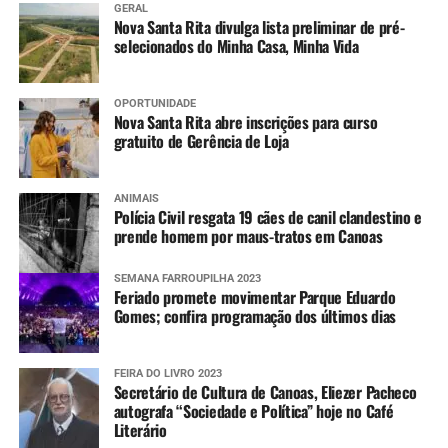
GERAL
Nova Santa Rita divulga lista preliminar de pré-
selecionados do Minha Casa, Minha Vida
OPORTUNIDADE
Nova Santa Rita abre inscrições para curso
gratuito de Gerência de Loja
ANIMAIS
Polícia Civil resgata 19 cães de canil clandestino e
prende homem por maus-tratos em Canoas
SEMANA FARROUPILHA 2023
Feriado promete movimentar Parque Eduardo
Gomes; confira programação dos últimos dias
FEIRA DO LIVRO 2023
Secretário de Cultura de Canoas, Eliezer Pacheco
autografa “Sociedade e Política” hoje no Café
Literário