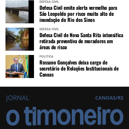
DEFESA CIVIL
Defesa Civil emite alerta vermelho para
São Leopoldo por risco muito alto de
inundação do Rio dos Sinos
DEFESA CIVIL
Defesa Civil de Nova Santa Rita intensifica
retirada preventiva de moradores em
áreas de risco
POLÍTICA
Rossano Gonçalves deixa cargo de
secretário de Relações Institucionais de
Canoas