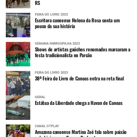
RS
FEIRA DO LIVRO 2023
Escritora canoense Helena da Rosa conta um
pouco da sua história
SEMANA FARROUPILHA 2023
Shows de artistas gaúchos renomados marcaram a
festa tradicionalista no Parcão
FEIRA DO LIVRO 2023
38ª Feira do Livro de Canoas entra na reta final
GERAL
Estátua da Liberdade chega a Havan de Canoas
CANAL OTPLAY
Amazona canoense Martina Zoé fala sobre paixão