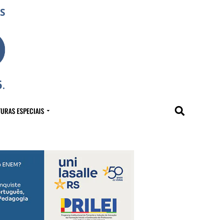
URAS ESPECIAIS