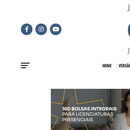
HOME
VERSÃ