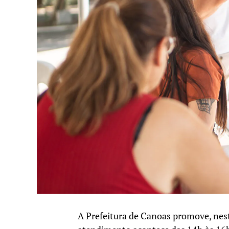
A Prefeitura de Canoas promove, nesta