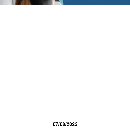
07/08/2026