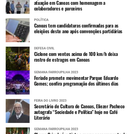
atuação em Canoas com homenagem a
colaboradores e parceiros
POLÍTICA
Canoas tem candidaturas confirmadas para as
eleições deste ano após convenções partidárias
DEFESA CIVIL
Ciclone com ventos acima de 100 km/h deixa
rastro de estragos em Canoas
SEMANA FARROUPILHA 2023
Feriado promete movimentar Parque Eduardo
Gomes; confira programação dos últimos dias
FEIRA DO LIVRO 2023
Secretário de Cultura de Canoas, Eliezer Pacheco
autografa “Sociedade e Política” hoje no Café
Literário
SEMANA FARROUPILHA 2023