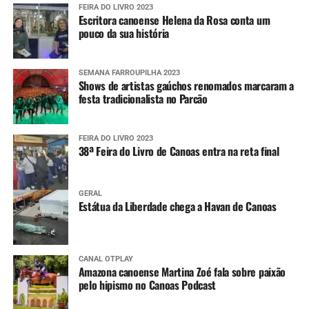
FEIRA DO LIVRO 2023
Escritora canoense Helena da Rosa conta um
pouco da sua história
SEMANA FARROUPILHA 2023
Shows de artistas gaúchos renomados marcaram a
festa tradicionalista no Parcão
FEIRA DO LIVRO 2023
38ª Feira do Livro de Canoas entra na reta final
GERAL
Estátua da Liberdade chega a Havan de Canoas
CANAL OTPLAY
Amazona canoense Martina Zoé fala sobre paixão
pelo hipismo no Canoas Podcast