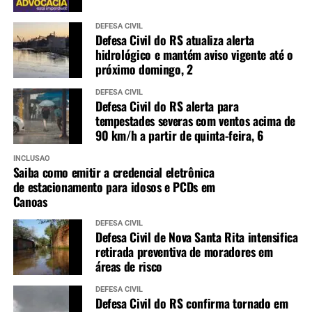
DEFESA CIVIL
Defesa Civil do RS atualiza alerta
hidrológico e mantém aviso vigente até o
próximo domingo, 2
DEFESA CIVIL
Defesa Civil do RS alerta para
tempestades severas com ventos acima de
90 km/h a partir de quinta-feira, 6
INCLUSÃO
Saiba como emitir a credencial eletrônica
de estacionamento para idosos e PCDs em
Canoas
DEFESA CIVIL
Defesa Civil de Nova Santa Rita intensifica
retirada preventiva de moradores em
áreas de risco
DEFESA CIVIL
Defesa Civil do RS confirma tornado em