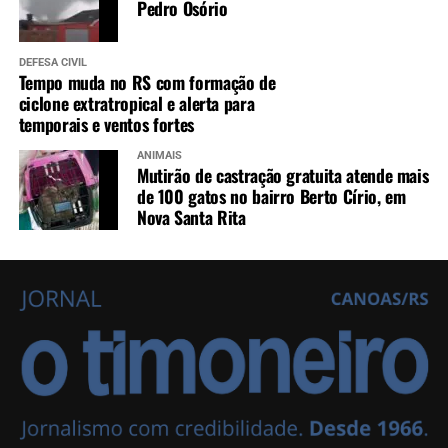
Pedro Osório
DEFESA CIVIL
Tempo muda no RS com formação de
ciclone extratropical e alerta para
temporais e ventos fortes
ANIMAIS
Mutirão de castração gratuita atende mais
de 100 gatos no bairro Berto Círio, em
Nova Santa Rita