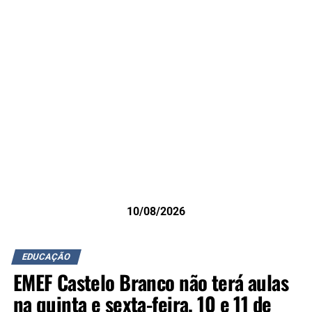
10/08/2026
EDUCAÇÃO
EMEF Castelo Branco não terá aulas
na quinta e sexta-feira, 10 e 11 de