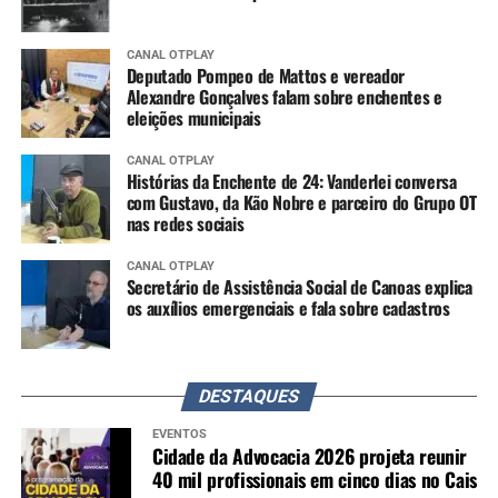
CANAL OTPLAY
Deputado Pompeo de Mattos e vereador
Alexandre Gonçalves falam sobre enchentes e
eleições municipais
CANAL OTPLAY
Histórias da Enchente de 24: Vanderlei conversa
com Gustavo, da Kão Nobre e parceiro do Grupo OT
nas redes sociais
CANAL OTPLAY
Secretário de Assistência Social de Canoas explica
os auxílios emergenciais e fala sobre cadastros
DESTAQUES
EVENTOS
Cidade da Advocacia 2026 projeta reunir
40 mil profissionais em cinco dias no Cais