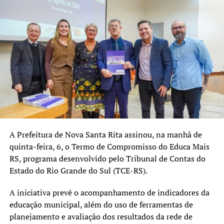
A Prefeitura de Nova Santa Rita assinou, na manhã de
quinta-feira, 6, o Termo de Compromisso do Educa Mais
RS, programa desenvolvido pelo Tribunal de Contas do
Estado do Rio Grande do Sul (TCE-RS).
A iniciativa prevê o acompanhamento de indicadores da
educação municipal, além do uso de ferramentas de
planejamento e avaliação dos resultados da rede de