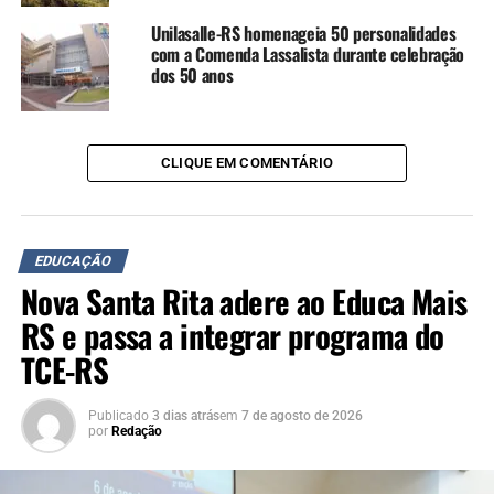
Unilasalle-RS homenageia 50 personalidades
com a Comenda Lassalista durante celebração
dos 50 anos
CLIQUE EM COMENTÁRIO
EDUCAÇÃO
Nova Santa Rita adere ao Educa Mais
RS e passa a integrar programa do
TCE-RS
Publicado
3 dias atrás
em
7 de agosto de 2026
por
Redação