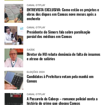
CANAL OTPLAY
ENTREVISTA EXCLUSIVA: Como estão os projetos e
obras dos diques em Canoas nove meses após a
enchente
CANAL OTPLAY
Presidente do Simers fala sobre paralisação
parcial dos médicos em Canoas
SAÚDE
Diretor do HU rebate denúncia de falta de insumos
e atraso de salários
ELEIÇÕES 2024
Candidatos à Prefeitura votam pela manhã em
Canoas
CANAL OTPLAY
A Passarela da Cabeça – romance policial conta a
história do crime que chocou Canoas