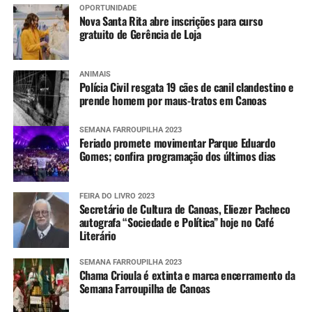
OPORTUNIDADE
Nova Santa Rita abre inscrições para curso
gratuito de Gerência de Loja
ANIMAIS
Polícia Civil resgata 19 cães de canil clandestino e
prende homem por maus-tratos em Canoas
SEMANA FARROUPILHA 2023
Feriado promete movimentar Parque Eduardo
Gomes; confira programação dos últimos dias
FEIRA DO LIVRO 2023
Secretário de Cultura de Canoas, Eliezer Pacheco
autografa “Sociedade e Política” hoje no Café
Literário
SEMANA FARROUPILHA 2023
Chama Crioula é extinta e marca encerramento da
Semana Farroupilha de Canoas