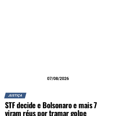
07/08/2026
JUSTIÇA
STF decide e Bolsonaro e mais 7
viram réus por tramar golpe