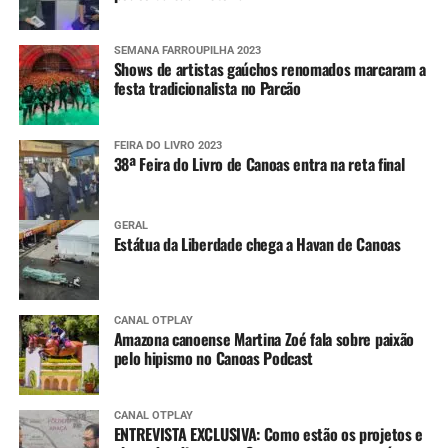
SEMANA FARROUPILHA 2023
Shows de artistas gaúchos renomados marcaram a
festa tradicionalista no Parcão
FEIRA DO LIVRO 2023
38ª Feira do Livro de Canoas entra na reta final
GERAL
Estátua da Liberdade chega a Havan de Canoas
CANAL OTPLAY
Amazona canoense Martina Zoé fala sobre paixão
pelo hipismo no Canoas Podcast
CANAL OTPLAY
ENTREVISTA EXCLUSIVA: Como estão os projetos e