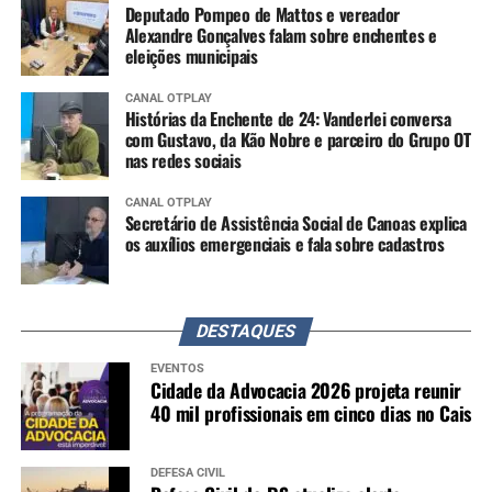
Deputado Pompeo de Mattos e vereador
Alexandre Gonçalves falam sobre enchentes e
eleições municipais
CANAL OTPLAY
Histórias da Enchente de 24: Vanderlei conversa
com Gustavo, da Kão Nobre e parceiro do Grupo OT
nas redes sociais
CANAL OTPLAY
Secretário de Assistência Social de Canoas explica
os auxílios emergenciais e fala sobre cadastros
DESTAQUES
EVENTOS
Cidade da Advocacia 2026 projeta reunir
40 mil profissionais em cinco dias no Cais
DEFESA CIVIL