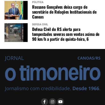
POLÍTICA
Rossano Gonçalves deixa cargo de
secretário de Relações Institucionais de
Canoas
DEFESA CIVIL
Defesa Civil do RS alerta para
tempestades severas com ventos acima de
90 km/h a partir de quinta-feira, 6