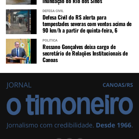
inundação do Rio dos Sinos
DEFESA CIVIL
Defesa Civil do RS alerta para
tempestades severas com ventos acima de
90 km/h a partir de quinta-feira, 6
POLÍTICA
Rossano Gonçalves deixa cargo de
secretário de Relações Institucionais de
Canoas