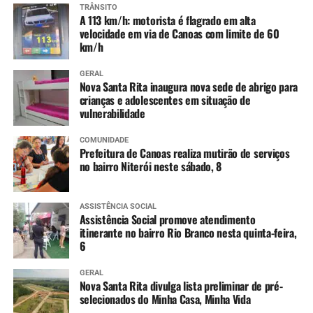
TRÂNSITO
A 113 km/h: motorista é flagrado em alta
velocidade em via de Canoas com limite de 60
km/h
GERAL
Nova Santa Rita inaugura nova sede de abrigo para
crianças e adolescentes em situação de
vulnerabilidade
COMUNIDADE
Prefeitura de Canoas realiza mutirão de serviços
no bairro Niterói neste sábado, 8
ASSISTÊNCIA SOCIAL
Assistência Social promove atendimento
itinerante no bairro Rio Branco nesta quinta-feira,
6
GERAL
Nova Santa Rita divulga lista preliminar de pré-
selecionados do Minha Casa, Minha Vida