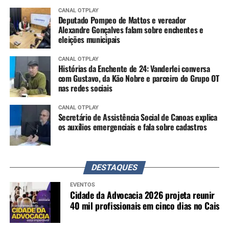
CANAL OTPLAY
Deputado Pompeo de Mattos e vereador
Alexandre Gonçalves falam sobre enchentes e
eleições municipais
CANAL OTPLAY
Histórias da Enchente de 24: Vanderlei conversa
com Gustavo, da Kão Nobre e parceiro do Grupo OT
nas redes sociais
CANAL OTPLAY
Secretário de Assistência Social de Canoas explica
os auxílios emergenciais e fala sobre cadastros
DESTAQUES
EVENTOS
Cidade da Advocacia 2026 projeta reunir
40 mil profissionais em cinco dias no Cais