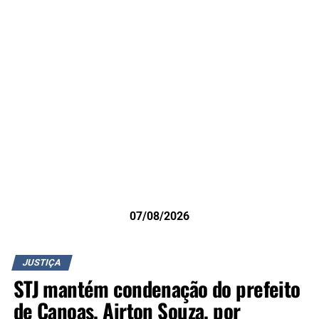
07/08/2026
JUSTIÇA
STJ mantém condenação do prefeito
de Canoas, Airton Souza, por