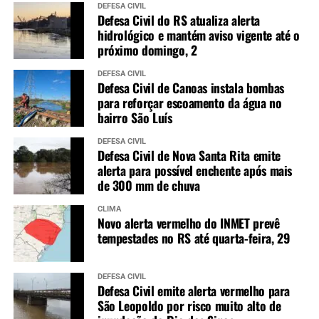
DEFESA CIVIL
Defesa Civil do RS atualiza alerta
hidrológico e mantém aviso vigente até o
próximo domingo, 2
DEFESA CIVIL
Defesa Civil de Canoas instala bombas
para reforçar escoamento da água no
bairro São Luís
DEFESA CIVIL
Defesa Civil de Nova Santa Rita emite
alerta para possível enchente após mais
de 300 mm de chuva
CLIMA
Novo alerta vermelho do INMET prevê
tempestades no RS até quarta-feira, 29
DEFESA CIVIL
Defesa Civil emite alerta vermelho para
São Leopoldo por risco muito alto de