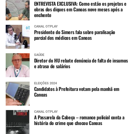
ENTREVISTA EXCLUSIVA: Como estão os projetos e
obras dos diques em Canoas nove meses após a
enchente
CANAL OTPLAY
Presidente do Simers fala sobre paralisação
parcial dos médicos em Canoas
SAÚDE
Diretor do HU rebate denúncia de falta de insumos
e atraso de salários
ELEIÇÕES 2024
Candidatos à Prefeitura votam pela manhã em
Canoas
CANAL OTPLAY
A Passarela da Cabeça – romance policial conta a
história do crime que chocou Canoas