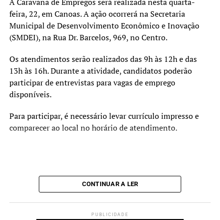
A Caravana de Empregos será realizada nesta quarta-
feira, 22, em Canoas. A ação ocorrerá na Secretaria
Municipal de Desenvolvimento Econômico e Inovação
(SMDEI), na Rua Dr. Barcelos, 969, no Centro.
Os atendimentos serão realizados das 9h às 12h e das
13h às 16h. Durante a atividade, candidatos poderão
participar de entrevistas para vagas de emprego
disponíveis.
Para participar, é necessário levar currículo impresso e
comparecer ao local no horário de atendimento.
CONTINUAR A LER
PUBLICIDADE