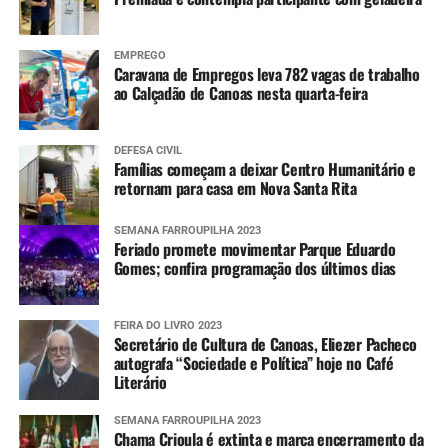
EMPREGO
Caravana de Empregos leva 782 vagas de trabalho
ao Calçadão de Canoas nesta quarta-feira
DEFESA CIVIL
Famílias começam a deixar Centro Humanitário e
retornam para casa em Nova Santa Rita
SEMANA FARROUPILHA 2023
Feriado promete movimentar Parque Eduardo
Gomes; confira programação dos últimos dias
FEIRA DO LIVRO 2023
Secretário de Cultura de Canoas, Eliezer Pacheco
autografa “Sociedade e Política” hoje no Café
Literário
SEMANA FARROUPILHA 2023
Chama Crioula é extinta e marca encerramento da