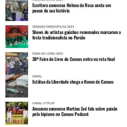
Escritora canoense Helena da Rosa conta um
pouco da sua história
SEMANA FARROUPILHA 2023
Shows de artistas gaúchos renomados marcaram a
festa tradicionalista no Parcão
FEIRA DO LIVRO 2023
38ª Feira do Livro de Canoas entra na reta final
GERAL
Estátua da Liberdade chega a Havan de Canoas
CANAL OTPLAY
Amazona canoense Martina Zoé fala sobre paixão
pelo hipismo no Canoas Podcast