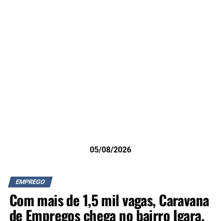
05/08/2026
EMPREGO
Com mais de 1,5 mil vagas, Caravana
de Empregos chega no bairro Igara,