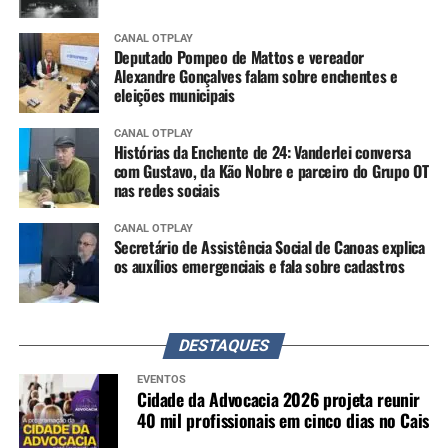
CANAL OTPLAY
Deputado Pompeo de Mattos e vereador
Alexandre Gonçalves falam sobre enchentes e
eleições municipais
CANAL OTPLAY
Histórias da Enchente de 24: Vanderlei conversa
com Gustavo, da Kão Nobre e parceiro do Grupo OT
nas redes sociais
CANAL OTPLAY
Secretário de Assistência Social de Canoas explica
os auxílios emergenciais e fala sobre cadastros
DESTAQUES
EVENTOS
Cidade da Advocacia 2026 projeta reunir
40 mil profissionais em cinco dias no Cais