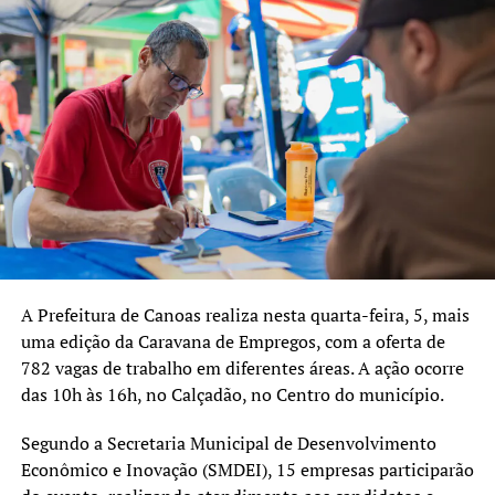
A Prefeitura de Canoas realiza nesta quarta-feira, 5, mais
uma edição da Caravana de Empregos, com a oferta de
782 vagas de trabalho em diferentes áreas. A ação ocorre
das 10h às 16h, no Calçadão, no Centro do município.
Segundo a Secretaria Municipal de Desenvolvimento
Econômico e Inovação (SMDEI), 15 empresas participarão