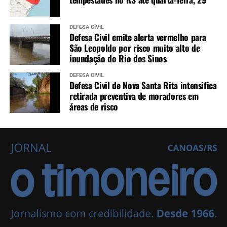
DEFESA CIVIL
Defesa Civil emite alerta vermelho para
São Leopoldo por risco muito alto de
inundação do Rio dos Sinos
DEFESA CIVIL
Defesa Civil de Nova Santa Rita intensifica
retirada preventiva de moradores em
áreas de risco