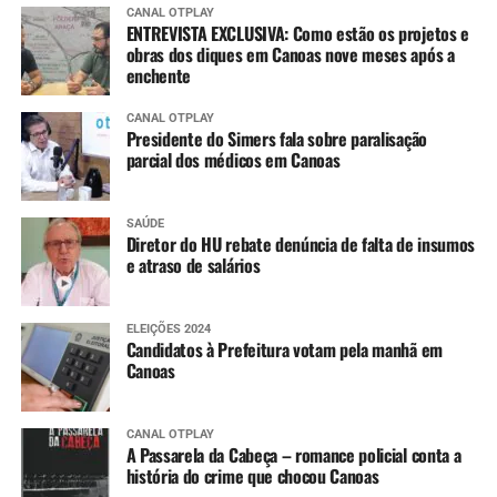
CANAL OTPLAY
ENTREVISTA EXCLUSIVA: Como estão os projetos e
obras dos diques em Canoas nove meses após a
enchente
CANAL OTPLAY
Presidente do Simers fala sobre paralisação
parcial dos médicos em Canoas
SAÚDE
Diretor do HU rebate denúncia de falta de insumos
e atraso de salários
ELEIÇÕES 2024
Candidatos à Prefeitura votam pela manhã em
Canoas
CANAL OTPLAY
A Passarela da Cabeça – romance policial conta a
história do crime que chocou Canoas