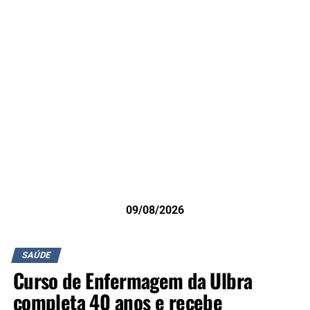
09/08/2026
SAÚDE
Curso de Enfermagem da Ulbra
completa 40 anos e recebe