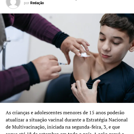
por
Redação
As crianças e adolescentes menores de 15 anos poderão
atualizar a situação vacinal durante a Estratégia Nacional
de Multivacinação, iniciada na segunda-feira, 3, e que