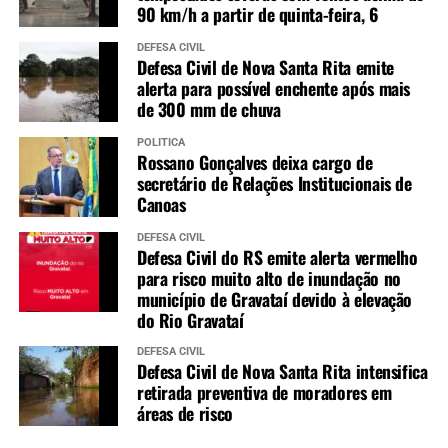
90 km/h a partir de quinta-feira, 6
DEFESA CIVIL
Defesa Civil de Nova Santa Rita emite
alerta para possível enchente após mais
de 300 mm de chuva
POLÍTICA
Rossano Gonçalves deixa cargo de
secretário de Relações Institucionais de
Canoas
DEFESA CIVIL
Defesa Civil do RS emite alerta vermelho
para risco muito alto de inundação no
município de Gravataí devido à elevação
do Rio Gravataí
DEFESA CIVIL
Defesa Civil de Nova Santa Rita intensifica
retirada preventiva de moradores em
áreas de risco