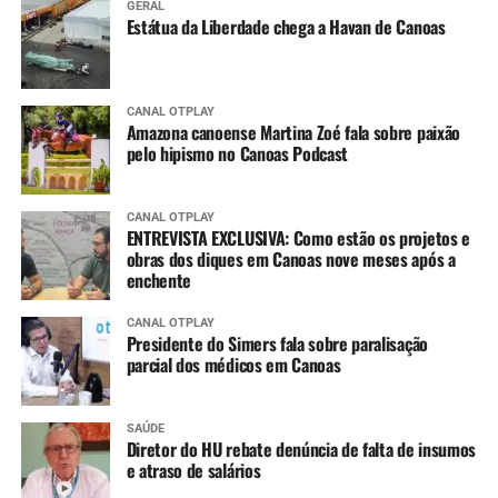
GERAL
Estátua da Liberdade chega a Havan de Canoas
CANAL OTPLAY
Amazona canoense Martina Zoé fala sobre paixão
pelo hipismo no Canoas Podcast
CANAL OTPLAY
ENTREVISTA EXCLUSIVA: Como estão os projetos e
obras dos diques em Canoas nove meses após a
enchente
CANAL OTPLAY
Presidente do Simers fala sobre paralisação
parcial dos médicos em Canoas
SAÚDE
Diretor do HU rebate denúncia de falta de insumos
e atraso de salários