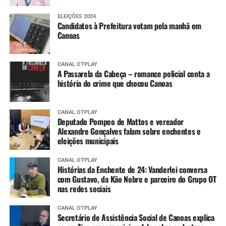
ELEIÇÕES 2024
Candidatos à Prefeitura votam pela manhã em
Canoas
CANAL OTPLAY
A Passarela da Cabeça – romance policial conta a
história do crime que chocou Canoas
CANAL OTPLAY
Deputado Pompeo de Mattos e vereador
Alexandre Gonçalves falam sobre enchentes e
eleições municipais
CANAL OTPLAY
Histórias da Enchente de 24: Vanderlei conversa
com Gustavo, da Kão Nobre e parceiro do Grupo OT
nas redes sociais
CANAL OTPLAY
Secretário de Assistência Social de Canoas explica