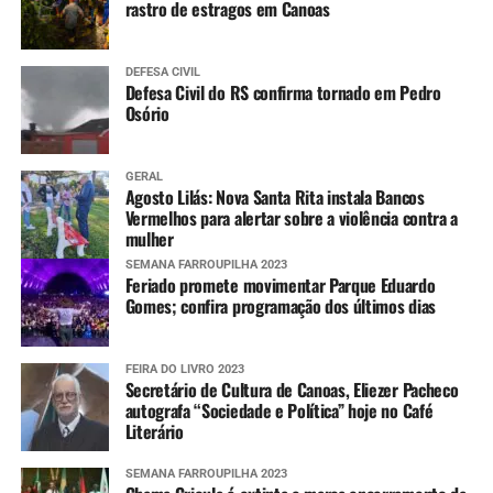
rastro de estragos em Canoas
DEFESA CIVIL
Defesa Civil do RS confirma tornado em Pedro
Osório
GERAL
Agosto Lilás: Nova Santa Rita instala Bancos
Vermelhos para alertar sobre a violência contra a
mulher
SEMANA FARROUPILHA 2023
Feriado promete movimentar Parque Eduardo
Gomes; confira programação dos últimos dias
FEIRA DO LIVRO 2023
Secretário de Cultura de Canoas, Eliezer Pacheco
autografa “Sociedade e Política” hoje no Café
Literário
SEMANA FARROUPILHA 2023