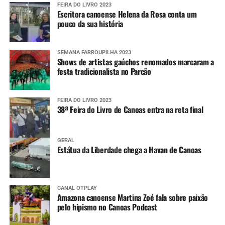
FEIRA DO LIVRO 2023
Escritora canoense Helena da Rosa conta um
pouco da sua história
SEMANA FARROUPILHA 2023
Shows de artistas gaúchos renomados marcaram a
festa tradicionalista no Parcão
FEIRA DO LIVRO 2023
38ª Feira do Livro de Canoas entra na reta final
GERAL
Estátua da Liberdade chega a Havan de Canoas
CANAL OTPLAY
Amazona canoense Martina Zoé fala sobre paixão
pelo hipismo no Canoas Podcast