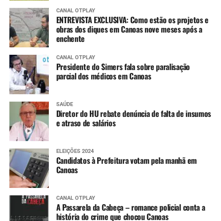
CANAL OTPLAY
ENTREVISTA EXCLUSIVA: Como estão os projetos e
obras dos diques em Canoas nove meses após a
enchente
CANAL OTPLAY
Presidente do Simers fala sobre paralisação
parcial dos médicos em Canoas
SAÚDE
Diretor do HU rebate denúncia de falta de insumos
e atraso de salários
ELEIÇÕES 2024
Candidatos à Prefeitura votam pela manhã em
Canoas
CANAL OTPLAY
A Passarela da Cabeça – romance policial conta a
história do crime que chocou Canoas