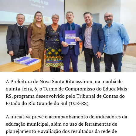
A Prefeitura de Nova Santa Rita assinou, na manhã de
quinta-feira, 6, o Termo de Compromisso do Educa Mais
RS, programa desenvolvido pelo Tribunal de Contas do
Estado do Rio Grande do Sul (TCE-RS).
A iniciativa prevê o acompanhamento de indicadores da
educação municipal, além do uso de ferramentas de
planejamento e avaliação dos resultados da rede de