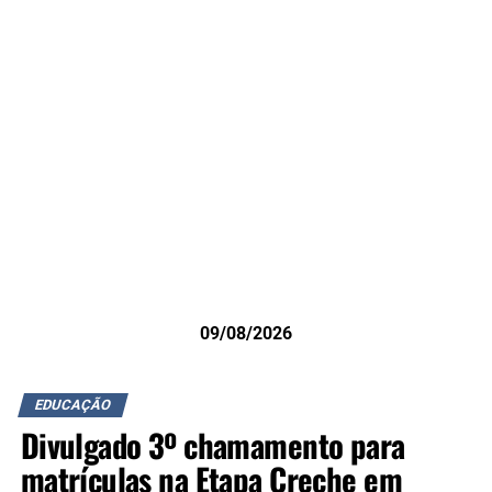
09/08/2026
EDUCAÇÃO
Divulgado 3º chamamento para
matrículas na Etapa Creche em