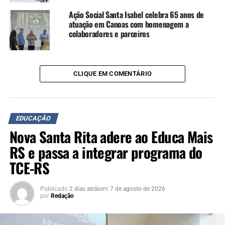
Ação Social Santa Isabel celebra 65 anos de
atuação em Canoas com homenagem a
colaboradores e parceiros
CLIQUE EM COMENTÁRIO
EDUCAÇÃO
Nova Santa Rita adere ao Educa Mais
RS e passa a integrar programa do
TCE-RS
Publicado
2 dias atrás
em
7 de agosto de 2026
por
Redação