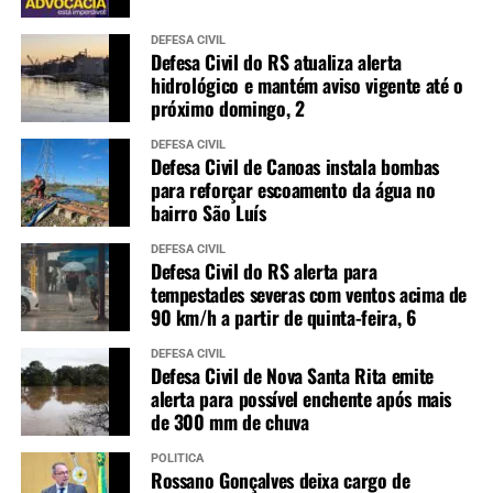
DEFESA CIVIL
Defesa Civil do RS atualiza alerta
hidrológico e mantém aviso vigente até o
próximo domingo, 2
DEFESA CIVIL
Defesa Civil de Canoas instala bombas
para reforçar escoamento da água no
bairro São Luís
DEFESA CIVIL
Defesa Civil do RS alerta para
tempestades severas com ventos acima de
90 km/h a partir de quinta-feira, 6
DEFESA CIVIL
Defesa Civil de Nova Santa Rita emite
alerta para possível enchente após mais
de 300 mm de chuva
POLÍTICA
Rossano Gonçalves deixa cargo de