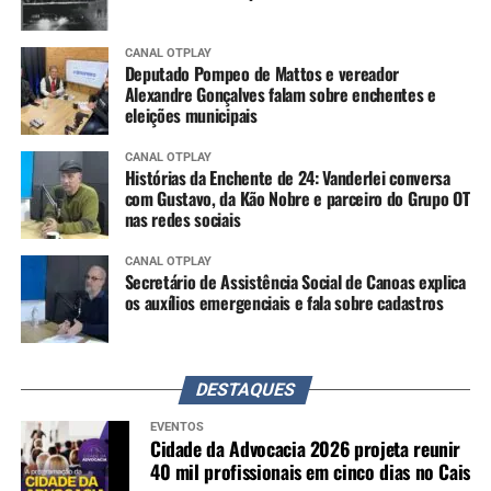
CANAL OTPLAY
Deputado Pompeo de Mattos e vereador
Alexandre Gonçalves falam sobre enchentes e
eleições municipais
CANAL OTPLAY
Histórias da Enchente de 24: Vanderlei conversa
com Gustavo, da Kão Nobre e parceiro do Grupo OT
nas redes sociais
CANAL OTPLAY
Secretário de Assistência Social de Canoas explica
os auxílios emergenciais e fala sobre cadastros
DESTAQUES
EVENTOS
Cidade da Advocacia 2026 projeta reunir
40 mil profissionais em cinco dias no Cais