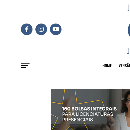
HOME
VERSÃ