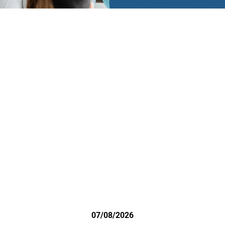
07/08/2026